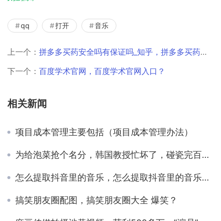
qq
打开
音乐
上一个：
拼多多买药安全吗有保证吗_知乎，拼多多买药安全吗有保证吗_知乎文章？
下一个：
百度学术官网，百度学术官网入口？
相关新闻
项目成本管理主要包括（项目成本管理办法）
为给泡菜抢个名分，韩国教授忙坏了，碰瓷完百度，又找谷歌讨公道
怎么提取抖音里的音乐，怎么提取抖音里的音乐到本地？
搞笑朋友圈配图，搞笑朋友圈大全 爆笑？