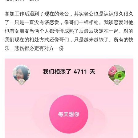
参加工作后遇到了现在的老公，其实老公也是认识很久很久
了，只是一直没有谈恋爱，像哥们一样相处。我谈恋爱时他
也有女朋友当俩个人都慢慢成熟了后最后决定在一起。对的
我们现在的相处方式还像哥们，只是越来越铁了。所有的快
乐，悲伤都必定有对方一份