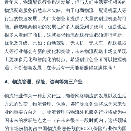
近年来，物流配送行业迅速发展，但与人们生活密切相关的
物流配送服务仍然非常欠缺。由于电商物流、配送机器人等
行业的快速发展，为广大创业者提供了大量的创业机会与可
能。虽然电商物流的发展让许多人感受到了便利，但是也让
很多人看到了商机，这就要求物流配送行业必须进行革新、
优化及升级。比如：自动驾驶、无人机、无人车、配送机器
人等行业都会有新的变化和突破，未来物流配送市场会呈现
出更加多元化和智能化的特点。希望创业创业者可以把握机
遇，不断创新发展，在今后有一天能够赚得盆满钵满！
4、物流管理、保险、咨询等
第三产业
物流行业作为一种新兴行业，随着网络物流的发展以及生活
方式的改变，物流管理、保险、咨询等服务业将成为未来创
业的重要方向之一。物流管理与物流外包服务行业将成为中
国未来的发展热点之一（在未来很长一段时间内，这些领域
的
市场份额
将占中国物流业总份额的90%);保险行业作为国