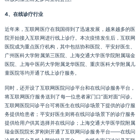
4、在线诊疗行业
近年来，
互联网医疗
在我国得到了迅速发展，越来越多的医
院开始接入互联网进行线上诊疗。本次疫情发生后，互联网
医院成为重点医疗机构，其中包括协和医院、平安好医生、
广州医科大学附属第三医院
、
上海交通大学医学院附属瑞金
医院
、
上海中医药大学附属龙华医院
、
重庆医科大学附属儿
童医院
等均开通了线上诊疗服务。
同时，还开设了互联网医院问诊平台和在线问诊服务平台，
将互联网医疗服务送到了每一位患者家门口“面对面”问诊。
互联网医院问诊平台可将医生在线问诊场景下提供的诊疗服
务提供给患者；平安好医生则将在线问诊场景下的诊疗服务
提供给用户供其选择并在线问诊；上海交通大学医学院附属
瑞金医院院长罗刚则开通了互联网问诊服务平台——在线问