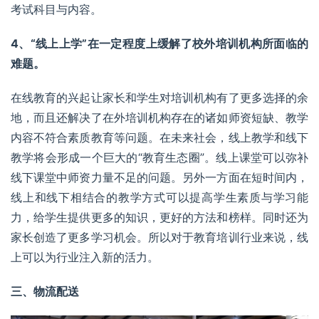
考试科目与内容。
4、“线上上学”在一定程度上缓解了校外培训机构所面临的
难题。
在线教育的兴起让家长和学生对培训机构有了更多选择的余
地，而且还解决了在外培训机构存在的诸如师资短缺、教学
内容不符合
素质教育
等问题。在未来社会，线上教学和线下
教学将会形成一个巨大的“教育生态圈”。线上课堂可以弥补
线下课堂中师资力量不足的问题。另外一方面在短时间内，
线上和线下相结合的教学方式可以提高学生素质与学习能
力，给学生提供更多的知识，更好的方法和榜样。同时还为
家长创造了更多学习机会。所以对于教育培训行业来说，线
上可以为行业注入新的活力。
三、物流配送