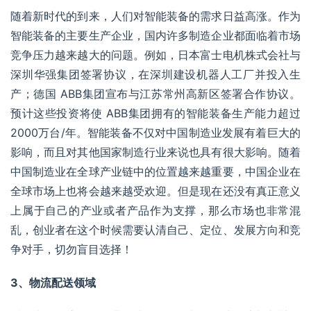
随着新时代的到来，人们对智能装备的需求日益高涨。作为
智能装备的主要生产企业，国内许多制造企业都面临着市场
竞争压力越来越大的问题。例如，日本富士电机株式会社与
深圳华强集团
签署协议，在深圳建设机器人工厂并投入生
产；德国 ABB集团宣布与江苏常州高新区签署合作协议。
预计这些投资将使 
ABB集团
拥有的智能装备生产能力超过
2000万台/年。智能装备不仅对中国制造业发展有着巨大的
影响，而且对其他国家制造行业来说也具有很大影响。随着
中国制造业在全球产业链中的位置越来越重要，中国企业在
全球市场上也将会越来越受欢迎。但是现在还没有真正意义
上属于自己的产业或者产品作为支撑，那么市场也非常混
乱，创业者在这个时候需要认清自己、定位、发展方向和竞
争对手，切勿盲目选择！
3、物流配送领域