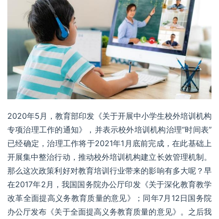
2020年5月，教育部印发《关于开展中小学生校外培训机构
专项治理工作的通知》，并表示校外培训机构治理“时间表”
已经确定，治理工作将于2021年1月底前完成，在此基础上
开展集中整治行动，推动校外培训机构建立长效管理机制。
那么这次政策利好对教育培训行业带来的影响有多大呢？早
在2017年2月，我国国务院办公厅印发《
关于深化教育教学
改革全面提高义务教育质量的意见
》；同年7月12日国务院
办公厅发布《关于全面提高义务教育质量的意见》。之后我