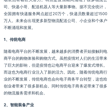
司、快递小哥、配送机器人等大量新事物。据不完全统计，
全国拥有快递服务网点超过20万个，快递员数量超过1500
万人。未来会出现更多新型物流配送公司、
小企业
和个体户
不断涌现和发展。
1、传统电商
随着电商平台的不断发展，越来越多的消费者开始接触到电
商平台的购物体验和购物方式。虽然疫情对人们的生活带来
了巨大的影响，但是疫情也让电商平台迎来了爆发式增长。
而这也为电商行业注入了新的活力。因此，随着传统电商行
业的不断发展，传统电商也会向电子商务平台转型，这也给
创业者带来了很多新机会。同时传统电子商务还带来了很多
的物流服务需求和机会。
2、智能装备产业