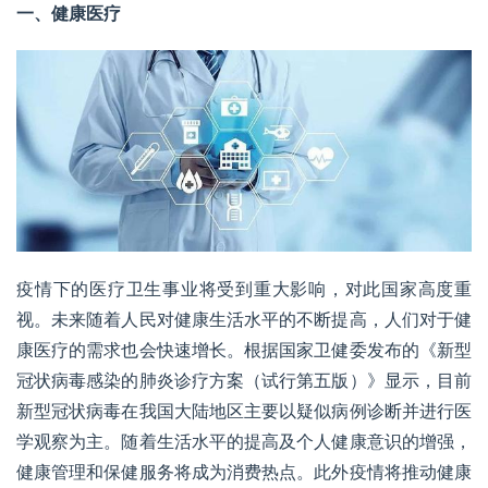
一、健康医疗
疫情下的医疗卫生事业将受到重大影响，对此国家高度重
视。未来随着人民对健康生活水平的不断提高，人们对于健
康医疗的需求也会快速增长。根据国家卫健委发布的《新型
冠状病毒感染的肺炎诊疗方案（试行第五版）》显示，目前
新型冠状病毒在我国大陆地区主要以疑似病例诊断并进行医
学观察为主。随着生活水平的提高及个人健康意识的增强，
健康管理
和保健服务将成为消费热点。此外疫情将推动健康