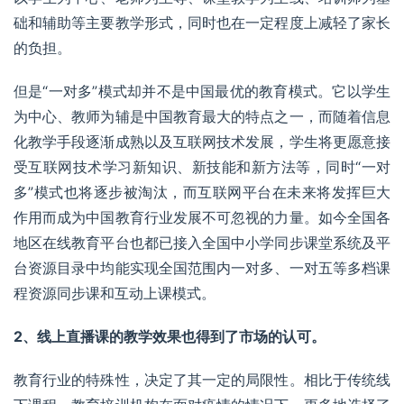
础和辅助等主要教学形式，同时也在一定程度上减轻了家长
的负担。
但是“一对多”模式却并不是中国最优的教育模式。它以学生
为中心、教师为辅是中国教育最大的特点之一，而随着
信息
化教学
手段逐渐成熟以及互联网技术发展，学生将更愿意接
受互联网技术学习新知识、新技能和新方法等，同时“一对
多”模式也将逐步被淘汰，而互联网平台在未来将发挥巨大
作用而成为中国教育行业发展不可忽视的力量。如今全国各
地区在线教育平台也都已接入全国中小学同步课堂系统及平
台资源目录中均能实现全国范围内一对多、一对五等多档课
程资源同步课和互动上课模式。
2、线上直播课的教学效果也得到了市场的认可。
教育行业的特殊性，决定了其一定的局限性。相比于传统线