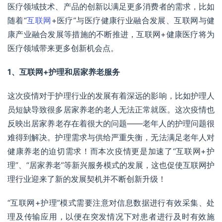
医疗领域技术、产品的创新以满足更多消费者的需求，比如
随着“
互联网
+医疗
”与医疗健康行业融合发展、互联网与健
康产业融合发展等措施的不断推进，
互联网+
健康医疗将为
医疗领域带来更多创新机会点。
1、互联网+护理和居家养老服务
这次疫情对于护理行业的发展有着深远的影响，比如护理人
员短缺导致很多居家养老的老人无法正常就医。这次疫情也
反映出居家养老存在着很大的问题——老年人的护理问题很
难得到解决。护理需求与供给严重失衡，无法满足老年人对
健康养老的迫切需求！而本次疫情更是加速了“互联网+护
理”、“居家养老”等新兴服务模式的发展，这也促使互联网护
理行业迎来了新的发展契机并不断创新升级！
“互联网+护理”模式需要注意对信息数据进行有效采集、处
理及传输应用，以便在突发情况下对患者进行及时有效施