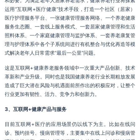
和必要。为满足老年人居家养老需求，健康养老行业将探索
运用“互联网+医疗健康”技术手段，打造一个社区（居家）
医疗护理
服务平台、一张健康管理服务网络、一个养老健康
服务生态圈、一套线上服务模式、一套居家健康管理和生活
照料体系、一个家庭健康管理与监护体系、一套养老康复管
理与护理体系中各个子系统间进行有机整合与优化再造等模
式解决老年人日常需求“最后一公里”问题。
这是互联网+健康养老服务领域中一次重大产品创新、技术
革新和产业升级。同时也是我国健康养老行业长期粗放发展
造成了巨大潜在风险与机遇面前所作出的积极应对，让整个
行业更加有韧性、活力、竞争力和创新力。
3、互联网+健康产品与服务
目前互联网+医疗的应用场景仍以线下为主。比如在线问
诊、预约挂号、慢病管理等，主要集中在线上问诊和慢病管