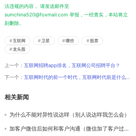
法违规的内容， 请发送邮件至
sumchina520@foxmail.com 举报，一经查实，本站将立
刻删除。
互联网
卫星
哪些
股票
龙头股
上一个：
互联网招聘app排名，互联网公司招聘平台？
下一个：
互联网时代的前一个时代，互联网时代前是什么时代？
相关新闻
为什么不能对异性说达咩（别人说达咩我怎么会）
加客户微信后如何和客户沟通（微信加了客户过后怎么跟客户聊天）