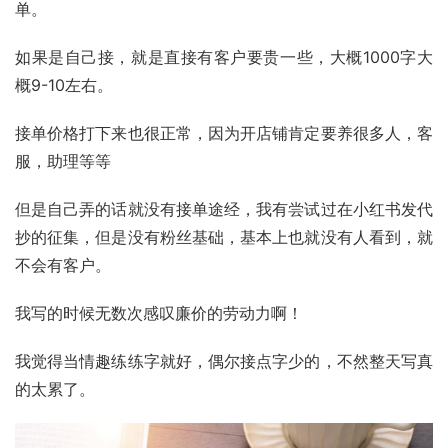
单。
如果是自己接，就是直接有客户要贵一些，大概1000字大
概9-10左右。
接单价格打下来也很正常，因为开店铺肯定要养很多人，客
服，助理等等
但是自己弄的话就没有接单途经，我有尝试过在小红书发代
抄的征集，但是没有粉丝基础，基本上也就没有人看到，就
不会有客户。
我写的时候无数次感叹廉价的劳动力啊！
我觉得当情趣练练字就好，偶尔接点字少的，不然整天写真
的太累了。