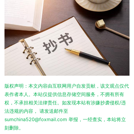
版权声明：本文内容由互联网用户自发贡献，该文观点仅代
表作者本人。本站仅提供信息存储空间服务，不拥有所有
权，不承担相关法律责任。如发现本站有涉嫌抄袭侵权/违
法违规的内容， 请发送邮件至
sumchina520@foxmail.com 举报，一经查实，本站将立
刻删除。