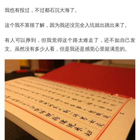
我也有投过，不过都石沉大海了。
这个我不算很了解，因为我还没完全入坑就出跳出来了。
有人可以挣到，但我觉得这个路太难走了，还不如自己发
文。虽然没有多少人看，但是我还是感觉心里挺满意的。