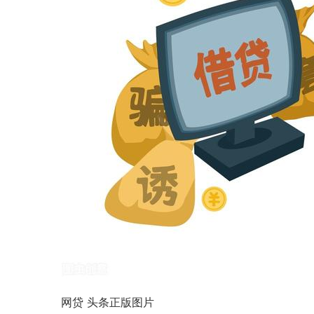
网贷 头条正版图片