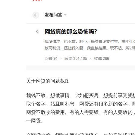
关于网贷的问题截图
我钱不够，想做事情，比如想买房，想提前享受就
取个名字，姑且叫利息。网贷还有很多新的名字，
网贷不敢收的费用。有的人需要钱，有的人要放贷
—网贷。