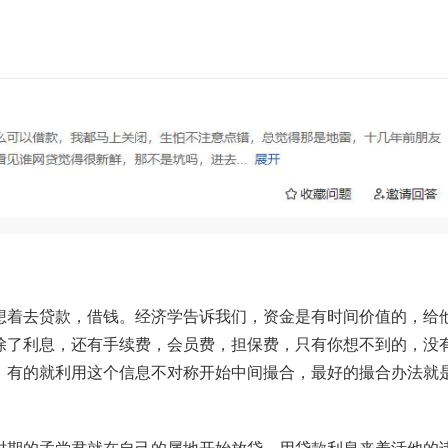
想着去贷款，借钱。经济学告诉我们，资金是有时间价值的，给
除了利息，还有手续费，会员费，担保费，只有你想不到的，没
，有的就利用这个信息不对称开始中间撮合，最好的撮合办法就