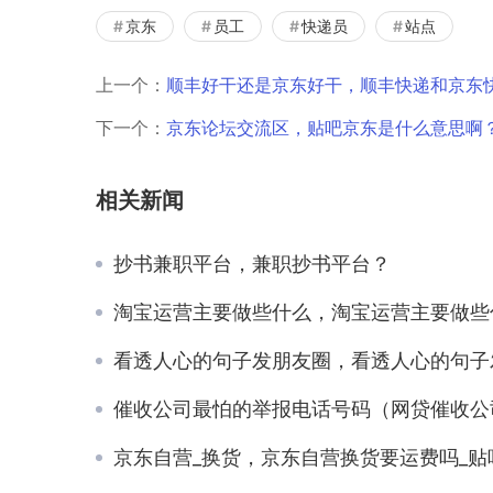
京东
员工
快递员
站点
上一个：
顺丰好干还是京东好干，顺丰快递和京东
下一个：
京东论坛交流区，贴吧京东是什么意思啊
相关新闻
抄书兼职平台，兼职抄书平台？
淘宝运营主要做些什么，淘宝运营主要做些什么怎么操
看透人心的句子发朋友圈，看透人心的句子发朋友圈图
催收公司最怕的举报电话号码（网贷催收公司最怕的举报电
京东自营_换货，京东自营换货要运费吗_贴