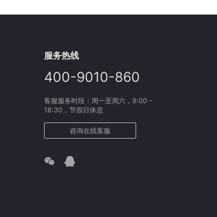
服务热线
400-9010-860
客服服务时段：周一至周六，9:00 -
18:30，节假日休息
咨询在线客服