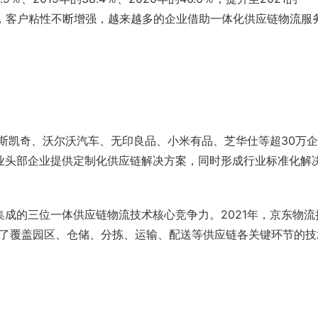
升，客户粘性不断增强，越来越多的企业借助一体化供应链物流服
斯凯奇
、沃尔沃汽车、
无印良品
、
小米有品
、芝华仕等超30万
业头部企业提供定制化供应链解决方案，同时形成行业标准化解
成的三位一体供应链物流技术核心竞争力。2021年，京东物流
成了覆盖园区、仓储、分拣、运输、配送等供应链各关键环节的技