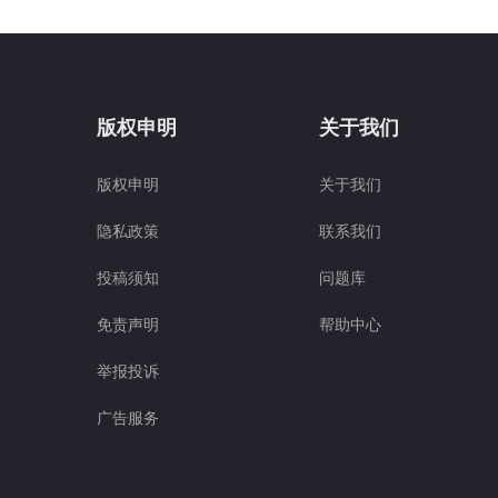
版权申明
关于我们
版权申明
关于我们
隐私政策
联系我们
投稿须知
问题库
免责声明
帮助中心
举报投诉
广告服务