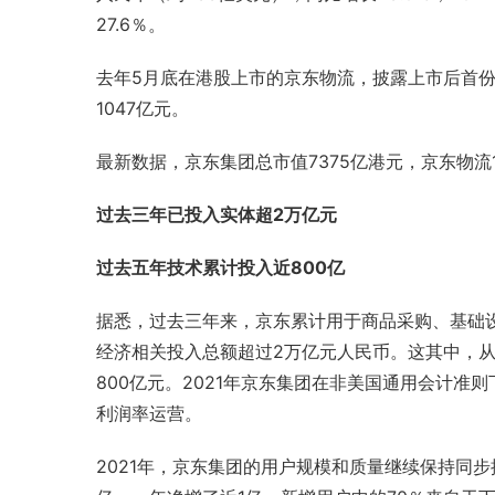
27.6％。
去年5月底在港股上市的京东物流，披露上市后首份年
1047亿元。
最新数据，京东集团总市值7375亿港元，京东物流1
过去三年已投入实体超2万亿元
过去五年技术累计投入近800亿
据悉，过去三年来，京东累计用于商品采购、基础
经济
相关投入总额超过2万亿元人民币。这其中，从
800亿元。2021年京东集团在非美国通用会计准则
利润率运营。
2021年，京东集团的用户规模和质量继续保持同步提