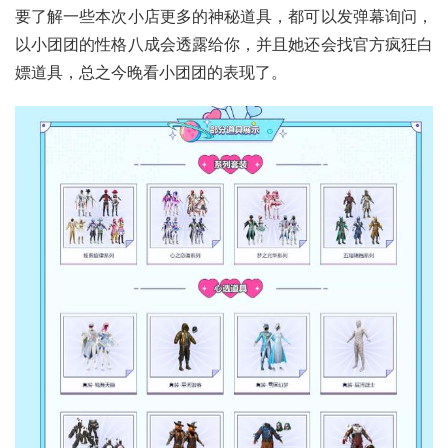
要了解一些本次小店更多的神秘道具，都可以发弹幕询问，
以小团团的性格八成会透露给你，并且她还会找官方疯狂白
嫖道具，总之今晚看小团团的表现了。