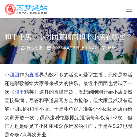
和平小店，小团团直播间和平小店在哪里？
行业动态
2023年4月7日 上午8:42
1689
小
团团
作为
直播
界为数不多的活泼可爱型主播，无论是整活
还是唱歌都给大家带来极大的快乐。最近小团团也尝试了一
次《
和平
精英》道具的直播带货，没想到刚刚开始小店竟然
直接爆满，尽管和平道具官方全力抢修，但大家显然没有逛
够小团团的和平小店。于是斗鱼官方准备让小团团的店再给
大家开放一次，虽然这种绝版限定返场每年仅有1-2次，但
官方也是给足了小团团和众多玩家的排面，于是在5.27也就
是今晚7点再次开业！