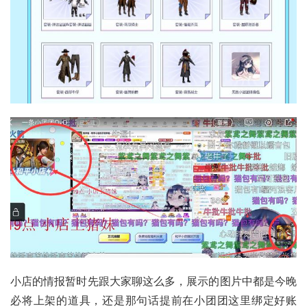
小店的情报暂时先跟大家聊这么多，展示的图片中都是今晚
必将上架的道具，还是那句话提前在小团团这里绑定好账