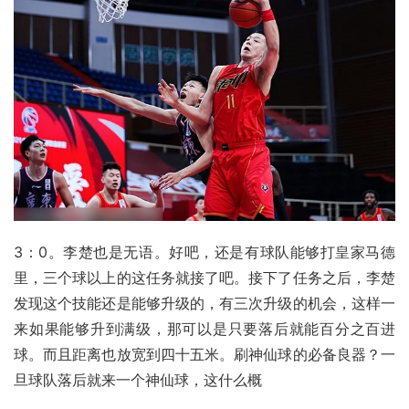
3：0。李楚也是无语。好吧，还是有球队能够打皇家马德
里，三个球以上的这任务就接了吧。接下了任务之后，李楚
发现这个技能还是能够升级的，有三次升级的机会，这样一
来如果能够升到满级，那可以是只要落后就能百分之百进
球。而且距离也放宽到四十五米。刷神仙球的必备良器？一
旦球队落后就来一个神仙球，这什么概