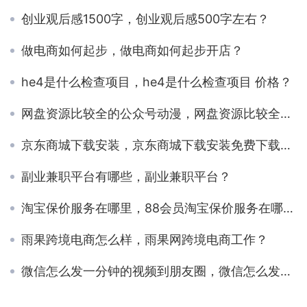
创业观后感1500字，创业观后感500字左右？
做电商如何起步，做电商如何起步开店？
he4是什么检查项目，he4是什么检查项目 价格？
网盘资源比较全的公众号动漫，网盘资源比较全的公众号动漫推荐？
京东商城下载安装，京东商城下载安装免费下载在官网医用袜套？
副业兼职平台有哪些，副业兼职平台？
淘宝保价服务在哪里，88会员淘宝保价服务在哪里？
雨果跨境电商怎么样，雨果网跨境电商工作？
微信怎么发一分钟的视频到朋友圈，微信怎么发一分钟的视频到朋友圈不显示笔记？