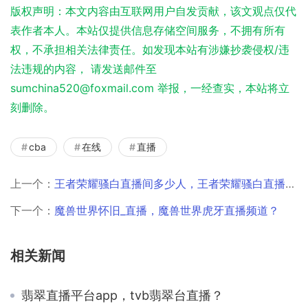
版权声明：本文内容由互联网用户自发贡献，该文观点仅代
表作者本人。本站仅提供信息存储空间服务，不拥有所有
权，不承担相关法律责任。如发现本站有涉嫌抄袭侵权/违
法违规的内容， 请发送邮件至
sumchina520@foxmail.com 举报，一经查实，本站将立
刻删除。
cba
在线
直播
上一个：
王者荣耀骚白直播间多少人，王者荣耀骚白直播间快手？
下一个：
魔兽世界怀旧_直播，魔兽世界虎牙直播频道？
相关新闻
翡翠直播平台app，tvb翡翠台直播？