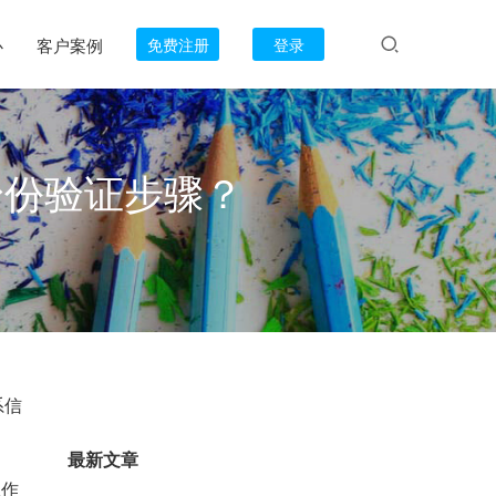
心
客户案例
免费注册
登录
身份验证步骤？
系信
最新文章
工作