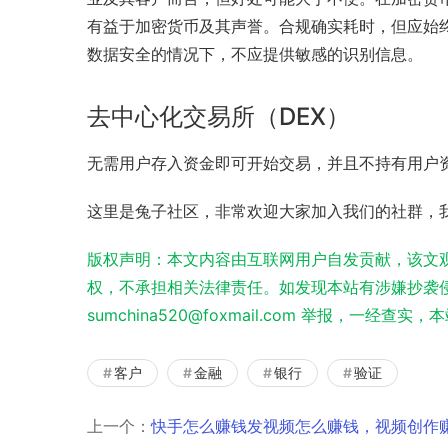
有益于加密货币及其声誉。合规确实耗时，但应始
数据安全的情况下，不应提供敏感的识别信息。
去中心化交易所（DEX）
无需用户存入资金即可开始交易，并且不持有用户
这里是兔子社区，非常欢迎大家加入我们的社群，
版权声明：本文内容由互联网用户自发贡献，该文
权，不承担相关法律责任。如发现本站有涉嫌抄袭侵
sumchina520@foxmail.com 举报，一经查
客户
金融
银行
验证
上一个：
快手怎么赚钱发视频怎么赚钱，视频创作