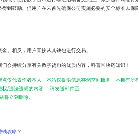
终得到鼓励。但用户在未首先确保公司实施必要的安全标准以保
资金。相反，用户直接从其钱包进行交易。
我们会持续分享有关数字货币的优质内容，科普区块链知识！
观点仅代表作者本人。本站仅提供信息存储空间服务，不拥有所
权/违法违规的内容， 请发送邮件至
实，本站将立刻删除。
赚钱攻略？