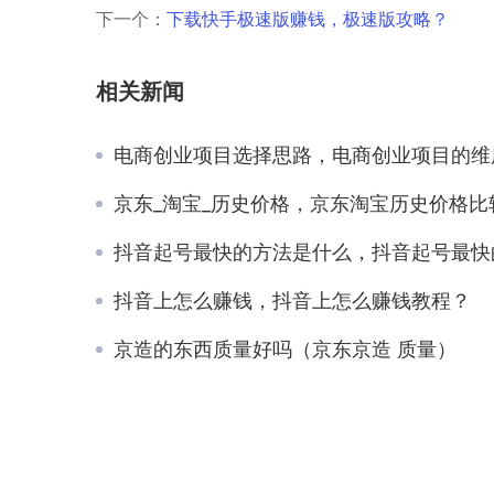
下一个：
下载快手极速版赚钱，极速版攻略？
相关新闻
电商创业项目选择思路，电商创业项目的维度包含哪
京东_淘宝_历史价格，京东淘宝历史价格比
抖音起号最快的方法是什么，抖音起号最快的方法是什么
抖音上怎么赚钱，抖音上怎么赚钱教程？
京造的东西质量好吗（京东京造 质量）