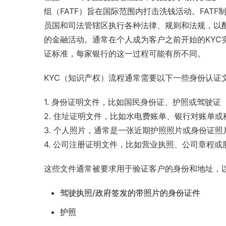
组（FATF）旨在国际范围内打击洗钱活动。FAT
员国和司法管辖区执行各种法律、规则和法规，以配
的金融活动。通常在个人成为客户之前开始的KYC
证标准，每家银行的这一过程可能有所不同。
KYC（知识产权）流程通常需要以下一些身份认证
1. 身份证明文件，比如国民身份证、护照或驾驶证
2. 住址证明文件，比如水电费账单、银行对账单或
3. 个人照片，通常是一张近期护照照片或身份证照
4. 公司注册证明文件，比如营业执照、公司章程或
这些文件通常被要求用于验证客户的身份和地址，
驾驶执照/政府签发的带照片的身份证件
护照