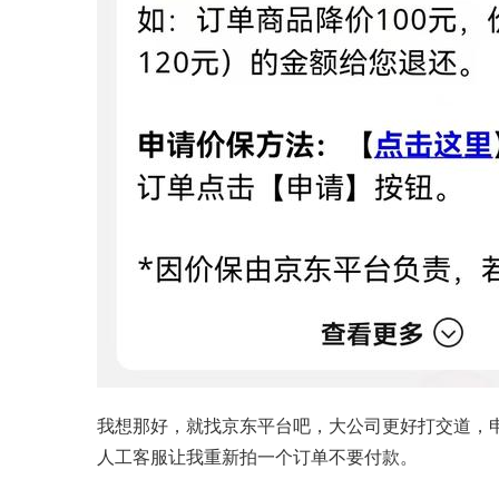
我想那好，就找京东平台吧，大公司更好打交道，
人工客服让我重新拍一个订单不要付款。