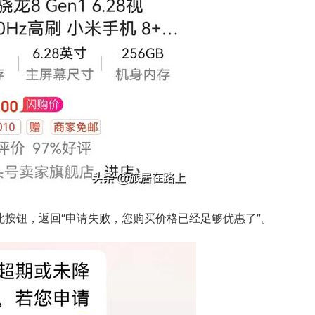
按钮，返回“申请失败，您购买价格已经足够优惠了”。