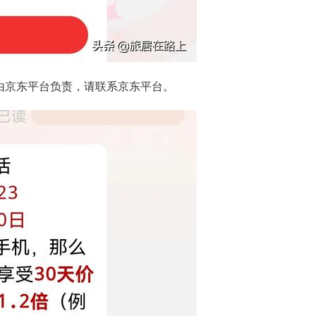
由京东平台负责，请联系京东平台。