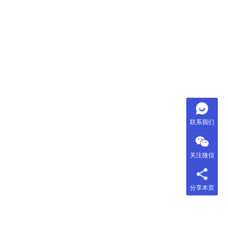
联系我们
关注微信
分享本页