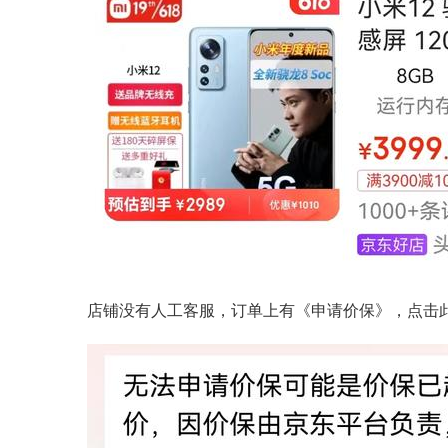
店铺没有人工客服，订单上有《申请价保》，点击此