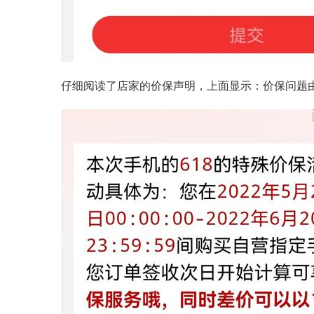
仔细阅读了店家的价保声明，上面显示：价保问题