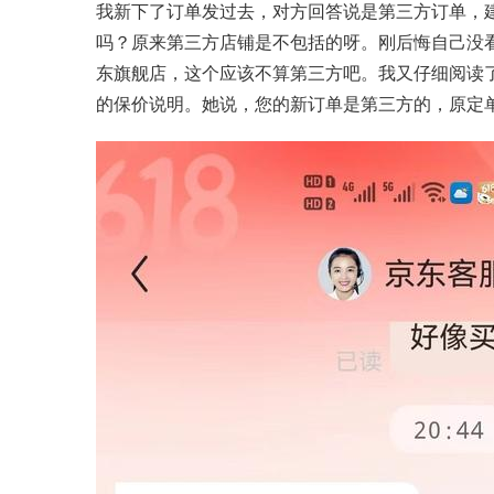
我新下了订单发过去，对方回答说是第三方订单，
吗？原来第三方店铺是不包括的呀。刚后悔自己没
东旗舰店，这个应该不算第三方吧。我又仔细阅读
的保价说明。她说，您的新订单是第三方的，原定