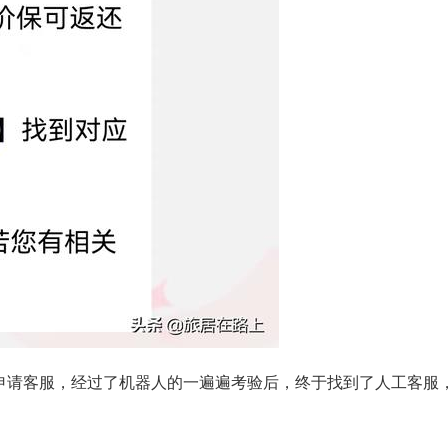
申请客服，经过了机器人的一遍遍考验后，终于找到了人工客服