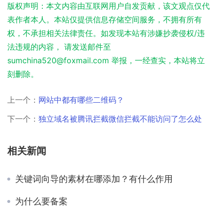
版权声明：本文内容由互联网用户自发贡献，该文观点仅代
表作者本人。本站仅提供信息存储空间服务，不拥有所有
权，不承担相关法律责任。如发现本站有涉嫌抄袭侵权/违
法违规的内容， 请发送邮件至
sumchina520@foxmail.com 举报，一经查实，本站将立
刻删除。
上一个：
网站中都有哪些二维码？
下一个：
独立域名被腾讯拦截微信拦截不能访问了怎么处
相关新闻
关键词向导的素材在哪添加？有什么作用
为什么要备案