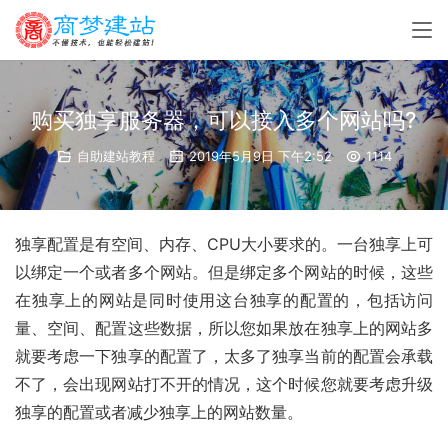
购买独享服务器，可以接入多个网站吗?
自助建站教程
2019年5月9日 下午2:52
1114
独享配置是有空间、内存、CPU大小要求的。一台独享上可
以绑定一个或者多个网站。但是绑定多个网站的时候，这些
在独享上的网站是同时使用这台独享的配置的，包括访问
量、空间、配置这些数据，所以您如果放在独享上的网站多
就要考虑一下独享的配置了，太多了独享当前的配置会承载
不了，会出现网站打不开的情况，这个时候您就要考虑升级
独享的配置或者减少独享上的网站数量。