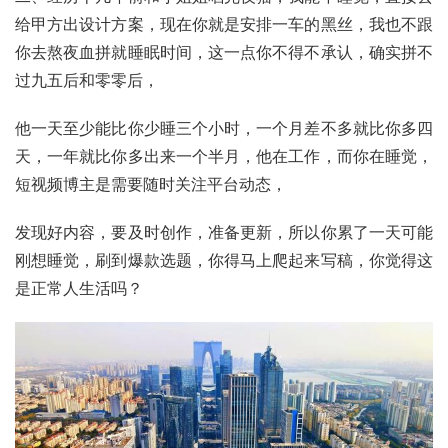
给甲方出设计方案，现在你就是安排一车的黑丝，我也不跟
你去熬夜血拼就睡眠时间，这一点你不得不承认，确实拼不
过九五后和零零后，
他一天至少能比你少睡三个小时，一个月差不多就比你多四
天，一年就比你多出来一个半月，他在工作，而你在睡觉，
短视频博主是需要随时关注平台动态，
发现好内容，要及时创作，准备更新，所以你累了一天可能
刚想睡觉，刷到爆款选题，你得马上爬起来写稿，你觉得这
是正常人生活吗？