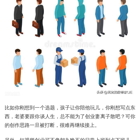
比如你刚想到一个选题，孩子让你陪他玩儿，你刚想写点东
西，老婆要跟你谈人生，总不能为了创业妻离子散吧？可你
的创作思路一旦被打断，很难再继续接上。