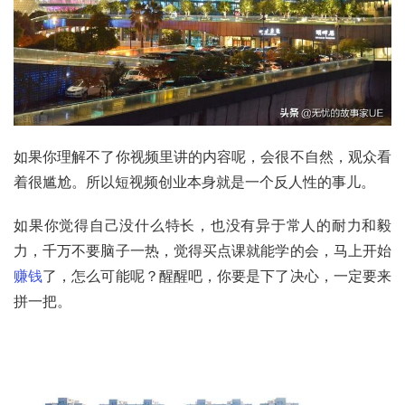
如果你理解不了你视频里讲的内容呢，会很不自然，观众看
着很尴尬。所以短视频创业本身就是一个反人性的事儿。
如果你觉得自己没什么特长，也没有异于常人的耐力和毅
力，千万不要脑子一热，觉得买点课就能学的会，马上开始
赚钱
了，怎么可能呢？醒醒吧，你要是下了决心，一定要来
拼一把。