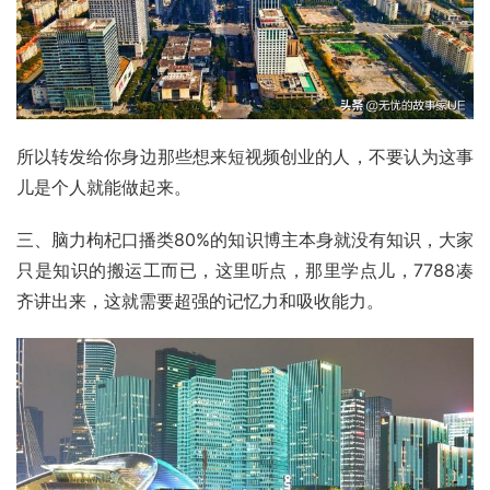
所以转发给你身边那些想来短视频创业的人，不要认为这事
儿是个人就能做起来。
三、脑力枸杞口播类80%的知识博主本身就没有知识，大家
只是知识的搬运工而已，这里听点，那里学点儿，7788凑
齐讲出来，这就需要超强的记忆力和吸收能力。