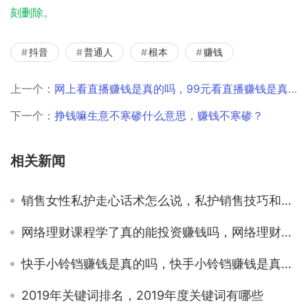
刻删除。
抖音
普通人
根本
赚钱
上一个：
网上看直播赚钱是真的吗，99元看直播赚钱是真的吗？
下一个：
挣钱嘛生意不寒碜什么意思，赚钱不寒碜？
相关新闻
销售女性私护走心话术怎么说，私护销售技巧和话术？
网络理财课程学了真的能投资赚钱吗，网络理财课程学了真的能投资赚钱吗知乎？
快手小铃铛赚钱是真的吗，快手小铃铛赚钱是真的吗知乎？
2019年关键词排名，2019年度关键词有哪些