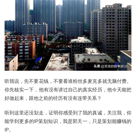
听我说，先不要花钱，不要看谁粉丝多麦克多就无脑付费。
你先核实一下，他有没有讲过自己的真实经历，他今天能把
好做起来，跟他之前的经历有没有连带关系？
听到这里还没划走，证明你感受到了我的真诚，关注我，你
能学到更多的IP策划知识，我是郭天一，只是策划能赚钱的
IP。