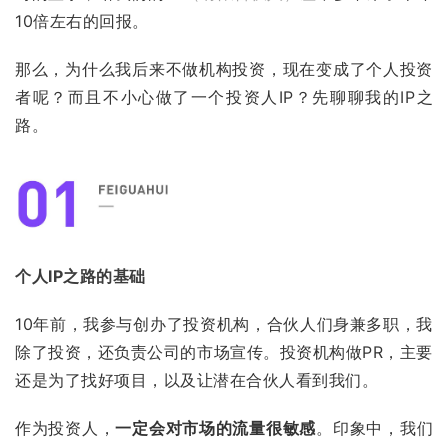
10倍左右的回报。
那么，为什么我后来不做机构投资，现在变成了个人投资
者呢？而且不小心做了一个投资人IP？先聊聊我的IP之
路。
个人IP之路的基础
10年前，我参与创办了投资机构，合伙人们身兼多职，我
除了投资，还负责公司的市场宣传。投资机构做PR，主要
还是为了找好项目，以及让潜在合伙人看到我们。
作为投资人，
一定会对市场的流量很敏感
。印象中，我们