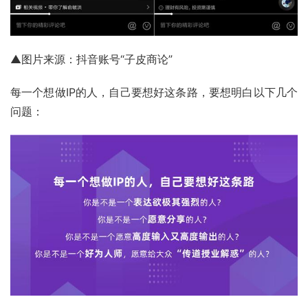
▲图片来源：抖音账号“子皮商论”
每一个想做IP的人，自己要想好这条路，要想明白以下几个
问题：