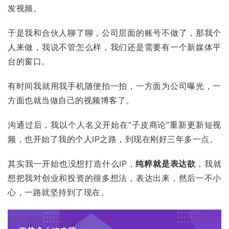
发视频。
于是我和合伙人聊了聊，公司层面的账号不做了，那我个
人来做，我说不管怎么样，我们还是需要有一个新媒体平
台的窗口。
有时间我就用我手机随便拍一拍，一方面为公司曝光，一
方面也就当做自己的
视频博客
了。
沟通过后，我以个人名义开始在“子皮商论”重新更新短视
频，也开始了我的个人IP之路，到现在刚好三年多一点。
其实我一开始也没想打造什么IP，
纯粹就是表达欲
，我就
想把我对创业和投资的很多想法，表达出来，然后一不小
心，一路就坚持到了现在。