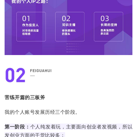
苦练开篇的三板斧
我的个人账号发展历经三个阶段。
第一阶段：
个人纯发着玩，主要面向创业者发视频，所以
发创业方面的干货比较多；