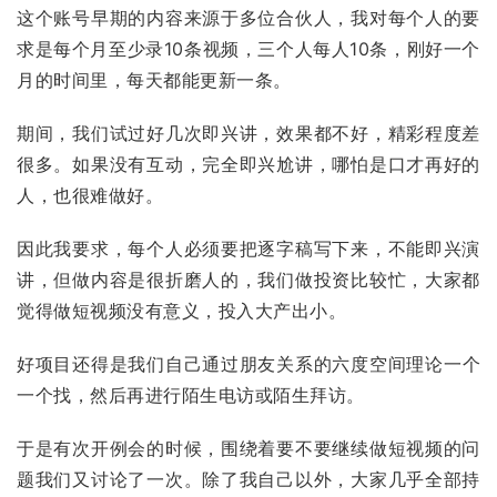
这个账号早期的内容来源于多位合伙人，我对每个人的要
求是每个月至少录10条视频，三个人每人10条，刚好一个
月的时间里，每天都能更新一条。
期间，我们试过好几次即兴讲，效果都不好，精彩程度差
很多。如果没有互动，完全即兴尬讲，哪怕是口才再好的
人，也很难做好。
因此我要求，每个人必须要把逐字稿写下来，不能即兴演
讲，但做内容是很折磨人的，我们做投资比较忙，大家都
觉得做短视频没有意义，投入大产出小。
好项目还得是我们自己通过朋友关系的
六度空间理论
一个
一个找，然后再进行陌生电访或陌生拜访。
于是有次开例会的时候，围绕着要不要继续做短视频的问
题我们又讨论了一次。除了我自己以外，大家几乎全部持