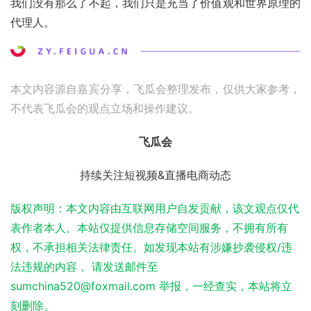
我们没有那么了不起，我们只是充当了价值观和世界原理的
代理人。
本文内容源自嘉宾分享，飞瓜会整理发布，仅供大家参考，
不代表飞瓜会的观点立场和操作建议。
飞瓜会
持续关注短视频&直播电商动态
版权声明：本文内容由互联网用户自发贡献，该文观点仅代
表作者本人。本站仅提供信息存储空间服务，不拥有所有
权，不承担相关法律责任。如发现本站有涉嫌抄袭侵权/违
法违规的内容， 请发送邮件至
sumchina520@foxmail.com 举报，一经查实，本站将立
刻删除。