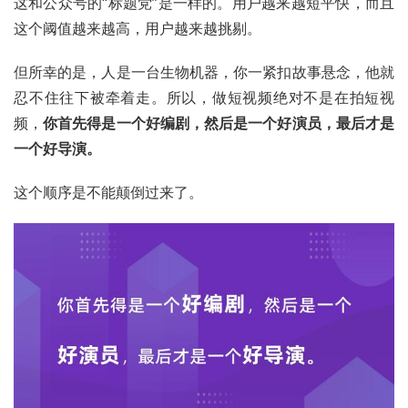
这和公众号的“标题党”是一样的。用户越来越短平快，而且
这个阈值越来越高，用户越来越挑剔。
但所幸的是，人是一台生物机器，你一紧扣故事悬念，他就
忍不住往下被牵着走。所以，做短视频绝对不是在拍短视
频，
你首先得是一个好编剧，然后是一个好演员，最后才是
一个好导演。
这个顺序是不能颠倒过来了。