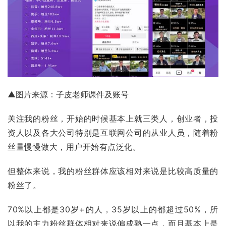
▲图片来源：子皮老师课件及账号
关注我的粉丝，开始的时候基本上就三类人，创业者，投
资人以及各大公司特别是互联网公司的从业人员，随着粉
丝量慢慢做大，用户开始有点泛化。
但整体来说，我的粉丝群体应该相对来说是比较高质量的
粉丝了。
70%以上都是30岁+的人，35岁以上的都超过50%，所
以我的主力粉丝群体相对来说偏成熟一点，而且基本上是