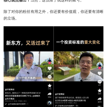
除了对你的粉丝有用之外，你还要有价值观，你还要有清晰
的立场。