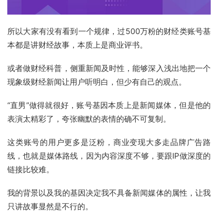
所以大家有没有看到一个规律，过500万粉的财经类账号基
本都是讲财经故事，本质上是商业
评书
。
或者做财经科普，侧重新闻及时性，能够深入浅出地把一个
现象级财经新闻让用户听明白，但少有自己的观点。
“直男”做得就很好，账号基因本质上是新闻媒体，但是他的
表演太精彩了，夸张幽默的表情的确不可复制。
这类账号的用户更多是泛粉，商业变现大多走品牌广告路
线，也就是媒体路线，因为内容深度不够，要跟IP做深度的
链接比较难。
我的背景以及我的基因决定我不具备新闻媒体的属性，让我
只讲故事显然是不行的。