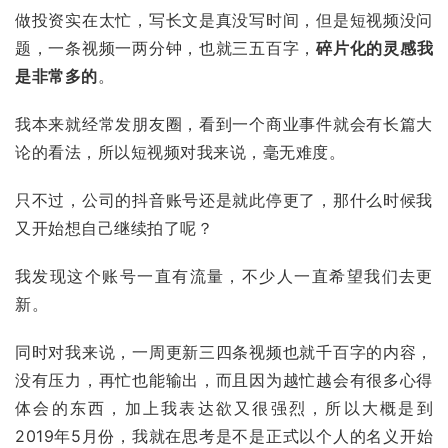
做投资实在太忙，写长文是真没写时间，但是短视频没问
题，一条视频一两分钟，也就三五百字，
碎片化的灵感我
是非常多的
。
我本来就经常发朋友圈，看到一个商业事件就会有长篇大
论的看法，所以短视频对我来说，毫无难度。
只不过，公司的抖音账号还是就此停更了，那什么时候我
又开始想自己继续拍了呢？
我发现这个账号一直有流量，不少人一直希望我们去更
新。
同时对我来说，一周更新三四条视频也就千百字的内容，
没有压力，再忙也能输出，而且因为越忙越会有很多心得
体会的东西，加上我表达欲又很强烈，所以大概是到
2019年5月份，我就在思考是不是正式以个人的名义开始