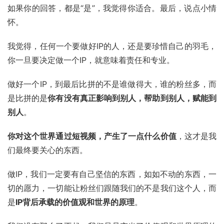
如果你的回答，都是“是”，我觉得你适合。最后，说点小情
怀。
我觉得，任何一个要做好IP的人，还是要珍惜自己的羽毛，
你一旦要决定做一个IP，就意味着责任和专业。
做好一个IP，到最后比拼的不是谁做得大，谁的粉丝多，而
是比拼的是
你有没有真正影响到别人，帮助到别人，赋能到
别人
。
你对这个世界通过短视频，产生了一点什么价值
，这才是我
们最终要关心的东西。
做IP，我们一定要有自己坚信的东西，如如不动的东西，一
切的愿力，一切能让粉丝们跟随我们的不是我们这个人，而
是
IP背后承载的价值观和世界的原理
。