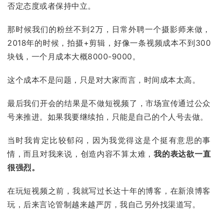
否定态度或者保持中立。
那时候我们的粉丝不到2万，日常外聘一个摄影师来做，
2018年的时候，拍摄+剪辑，好像一条视频成本不到300
块钱，一个月成本大概8000-9000。
这个成本不是问题，只是对大家而言，时间成本太高。
最后我们开会的结果是不做短视频了，市场宣传通过公众
号来推进。如果我要继续拍，只能是自己的个人号去做。
当时我肯定比较郁闷，因为我觉得这是个挺有意思的事
情，而且对我来说，创造内容不算太难，
我的表达欲一直
很强烈。
在玩短视频之前，我就写过长达十年的博客，在新浪博客
玩，后来言论管制越来越严厉，我自己另外找渠道写。