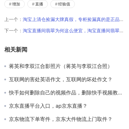
增加
直播
经验值
上一个：
淘宝上清仓捡漏大牌真假，专柜捡漏真的是正品吗？
下一个：
淘宝直播间翡翠为何这么便宜，淘宝直播间翡翠为何这么便宜呢？
相关新闻
蒋英和李双江合影照片（蒋英与李双江合照）
互联网的害处英语作文，互联网的坏处作文？
快手如何删除自己的视频作品，删除快手视频教程？
京东直播平台入口，ap京东直播？
京东物流下单寄件，京东大件物流上门取件？