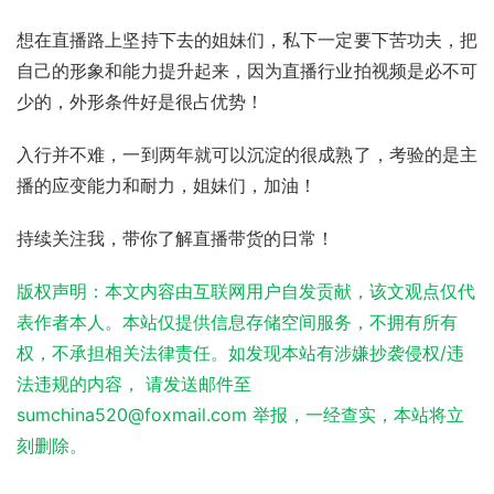
想在直播路上坚持下去的姐妹们，私下一定要下苦功夫，把
自己的形象和能力提升起来，因为直播行业拍视频是必不可
少的，外形条件好是很占优势！
入行并不难，一到两年就可以沉淀的很成熟了，考验的是主
播的应变能力和耐力，姐妹们，加油！
持续关注我，带你了解直播带货的日常！
版权声明：本文内容由互联网用户自发贡献，该文观点仅代
表作者本人。本站仅提供信息存储空间服务，不拥有所有
权，不承担相关法律责任。如发现本站有涉嫌抄袭侵权/违
法违规的内容， 请发送邮件至
sumchina520@foxmail.com 举报，一经查实，本站将立
刻删除。