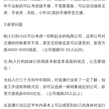
件不达标的可以考虑做手播，不需要露脸，可以尝试做珠宝
类，手表类，耳机，小件3C类的手播带货主播。
3.薪资问题
刚入行的小白可以考虑一些刚起步的电商公司，这类公司对
主播的经验要求不高，甚至无经验也是可以接受的。薪资方
面4000-5000底薪。（公司规模10-20人以内）
注:刚入行的姐妹们前期基本都是拿底薪的状态，心态要稳
住！
当你入行三个月到半年期间，对直播行业有了一定了解，知
道工作流程和模式后，你可以选择一家销量稳定的公司，薪
资方面底薪6000左右。（公司规模20人以上）
在直播行业沉淀半年内基本上可以感受到自己的身体对这行