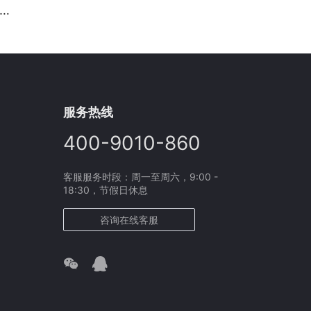
服务热线
400-9010-860
客服服务时段：周一至周六，9:00 -
18:30，节假日休息
咨询在线客服