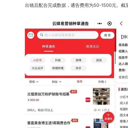
出镜且配合完成数据，通告费用为50-1500元。截