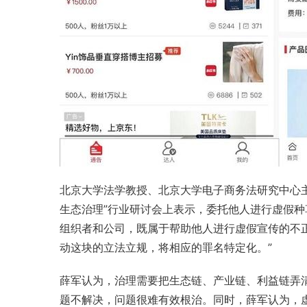
北京大学
法学教授、
北京大学电子商务法研究中心
生态治理”行业研讨会上表示，委托他人进行虚假
组织者和公司，既属于帮助他人进行虚假宣传的不
动这块的立法立规，将相应的罪名特定化。”
薛军认为，治理需要把生态链、产业链、利益链弄
题不解决，问题很难有效根治。同时，薛军认为，