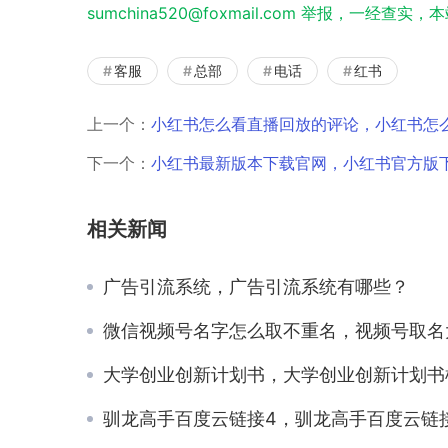
sumchina520@foxmail.com 举报，一经查
客服
总部
电话
红书
上一个：
小红书怎么看直播回放的评论，小红书怎
下一个：
小红书最新版本下载官网，小红书官方版
相关新闻
广告引流系统，广告引流系统有哪些？
微信视频号名字怎么取不重名，视频号取名大全最新202
大学创业创新计划书，大学创业创新计划书模板
驯龙高手百度云链接4，驯龙高手百度云链接番外