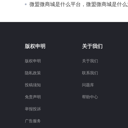
微盟微商城是什么平台，微盟微商城是什么意思
版权申明
关于我们
版权申明
关于我们
隐私政策
联系我们
投稿须知
问题库
免责声明
帮助中心
举报投诉
广告服务