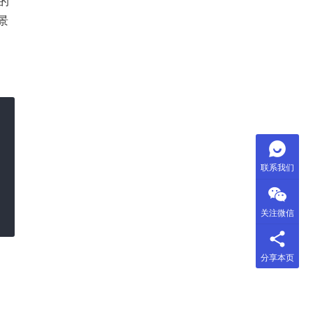
的
景
联系我们
关注微信
分享本页