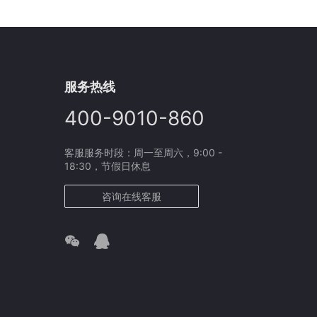
服务热线
400-9010-860
客服服务时段：周一至周六，9:00 -
18:30，节假日休息
咨询在线客服