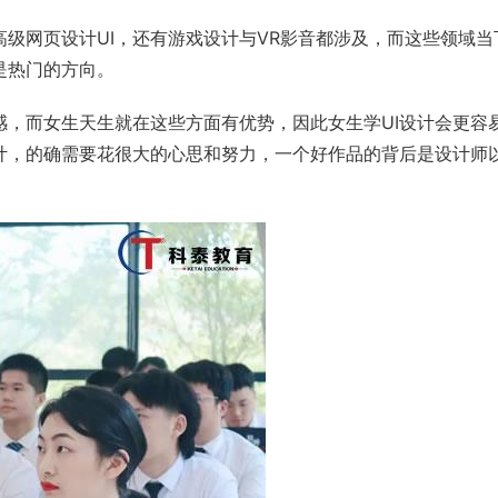
高级网页设计UI，还有游戏设计与VR影音都涉及，而这些领域当
是热门的方向。
感，而女生天生就在这些方面有优势，因此女生学UI设计会更容
设计，的确需要花很大的心思和努力，一个好作品的背后是设计师