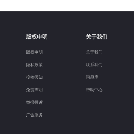
版权申明
关于我们
版权申明
关于我们
隐私政策
联系我们
投稿须知
问题库
免责声明
帮助中心
举报投诉
广告服务