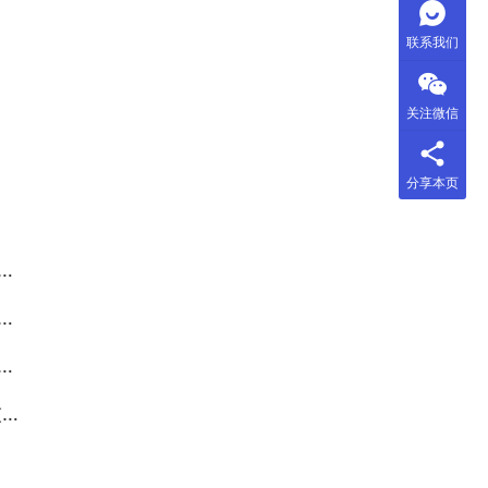
联系我们
关注微信
分享本页
）