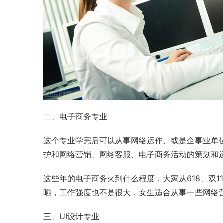
二、电子商务专业
这个专业学完后可以从事网络运作、或是企事业单
护和网络营销、网络客服、电子商务活动的策划和
这些年的电子商务火到什么程度，大家从618、双1
晒，工作强度也不是很大，女生适合从事一些网络
三、
UI设计
专业