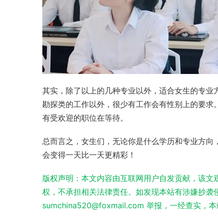
其实，除了以上的几种专业以外，适合女生的专业
勘探类的工作以外，很少有工作会有性别上的要求
有受欢迎的职位在等待。
总而言之，女生们，无论你是什么学历和专业方向
会变得一天比一天更精彩！
版权声明：本文内容由互联网用户自发贡献，该文
权，不承担相关法律责任。如发现本站有涉嫌抄袭侵
sumchina520@foxmail.com 举报，一经查