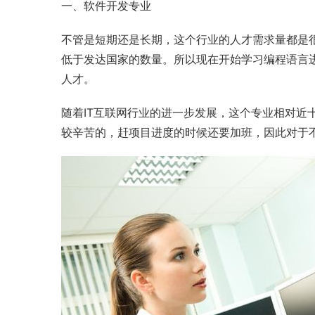
一、
软件开发
专业
不管是短期还是长期，这个行业的人才需求量都是
低于发达国家的数量。所以现在开始学习
编程语言
人才。
随着IT互联网行业的进一步发展，这个专业相对近
较辛苦的，赶项目进度的时候还要加班，因此对于