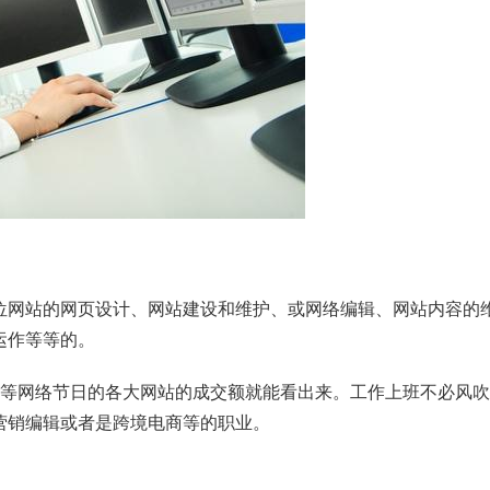
位网站的网页设计、网站建设和维护、或
网络编辑
、网站内容的
运作等等的。
1等网络节日的各大网站的
成交额
就能看出来。工作上班不必风吹
营销编辑或者是跨境电商等的职业。