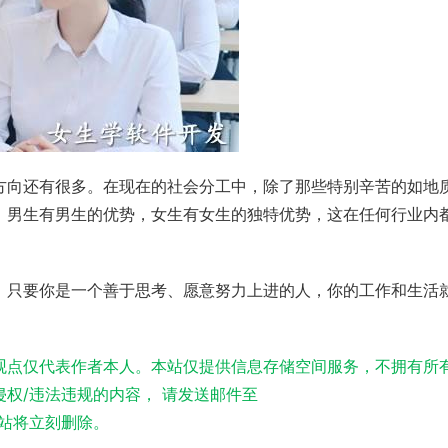
方向还有很多。在现在的社会分工中，除了那些特别辛苦的如地
。男生有男生的优势，女生有女生的独特优势，这在任何行业内
，只要你是一个善于思考、愿意努力上进的人，你的工作和生活
观点仅代表作者本人。本站仅提供信息存储空间服务，不拥有所
权/违法违规的内容， 请发送邮件至
实，本站将立刻删除。