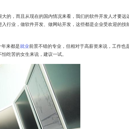
很大的，而且从现在的国内情况来看，我们的软件开发人才要远
进入行业，做软件开发、做网站开发，这些都是企业受欢迎的技
十年来都是
就业
前景不错的专业，但相对于高薪资来说，工作也
不怕吃苦的女生来说，建议一试。