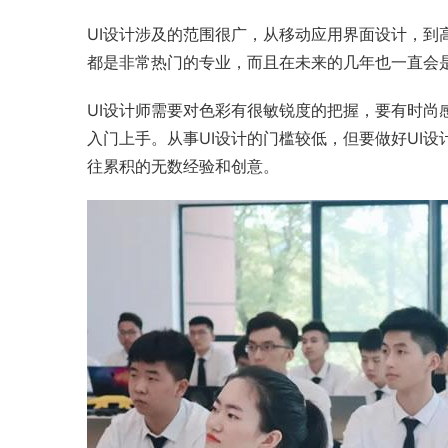
UI设计涉及的范围很广，从移动应用
界面设计
，到
都是非常热门的专业，而且在未来的几年也一直会
UI设计师
需要对色彩有很敏锐度的把握，要有时尚
入门上手。从事UI设计的门槛较低，但要做好UI
往累积的无数经验和创意。