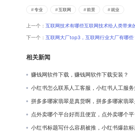
专业
互联网
前景
就业
上一个：
互联网技术有哪些互联网技术给人类带来
下一个：
互联网大厂top3，互联网行业大厂有哪些
相关新闻
赚钱网软件下载，赚钱网软件下载安装？
小红书怎么联系人工客服，小红书人工服务热线
拼多多哪家翡翠是真货啊，拼多多哪家翡翠是真货啊知
点外卖哪个平台好而且便宜，点外卖哪个平台好而且便宜知
小红书标题写什么容易被推，小红书爆款标