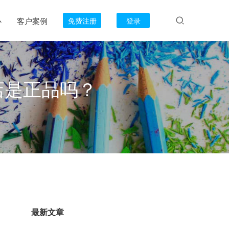
心
客户案例
免费注册
登录
店是正品吗？
最新文章