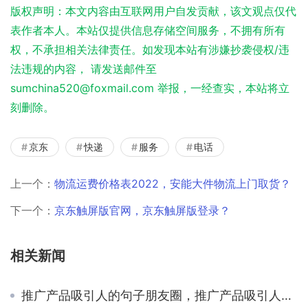
版权声明：本文内容由互联网用户自发贡献，该文观点仅代
表作者本人。本站仅提供信息存储空间服务，不拥有所有
权，不承担相关法律责任。如发现本站有涉嫌抄袭侵权/违
法违规的内容， 请发送邮件至
sumchina520@foxmail.com 举报，一经查实，本站将立
刻删除。
京东
快递
服务
电话
上一个：
物流运费价格表2022，安能大件物流上门取货？
下一个：
京东触屏版官网，京东触屏版登录？
相关新闻
推广产品吸引人的句子朋友圈，推广产品吸引人的句子朋友圈文案？