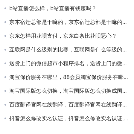
b站直播怎么样，b站直播有钱赚吗？
京东宿迁总部是干嘛的，京东宿迁总部是干嘛的啊？
京东怎样用花呗支付，京东白条比花呗恶心？
互联网是什么级别的比赛，互联网是什么等级的比赛？
送货上门的微信超市小程序排名，送货上门的微信超市小程序弄？
淘宝保价服务在哪里，88会员淘宝保价服务在哪里？
淘宝国际版怎么切换，淘宝国际版怎么切换成国内版？
百度翻译官网在线翻译，百度翻译官网在线翻译中文？
抖音怎么修改实名认证，抖音怎么修改实名认证,不注销账号？