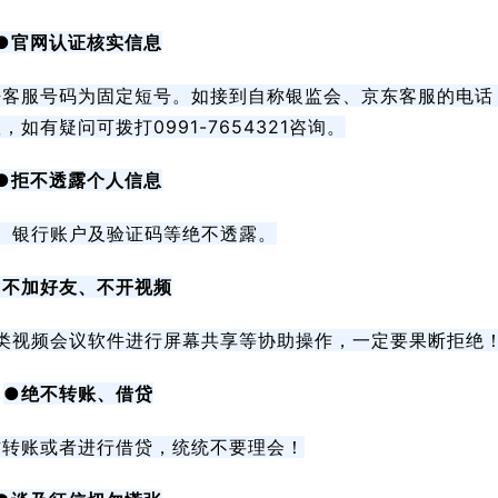
●官网认证核实信息
呼客服号码为固定短号。如接到自称银监会、京东客服的电话
如有疑问可拨打0991-7654321咨询。
●拒不透露个人信息
、银行账户及验证码等绝不透露。
●不加好友、不开视频
类视频会议软件进行屏幕共享等协助操作，一定要果断拒绝
●绝不转账、借贷
作转账或者进行借贷，统统不要理会！