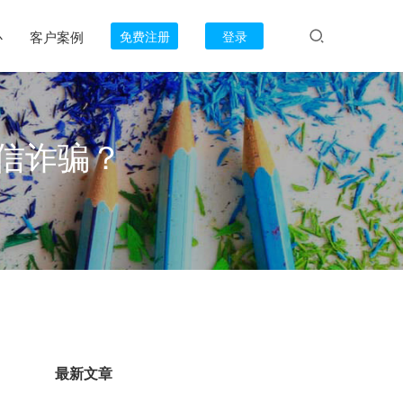
心
客户案例
免费注册
登录
信诈骗？
最新文章