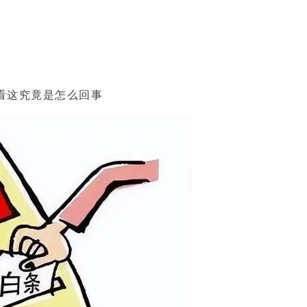
看这究竟是怎么回事