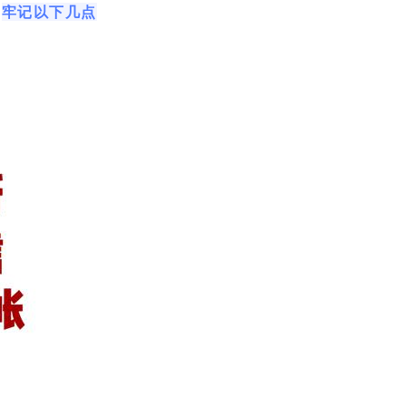
牢记以下几点