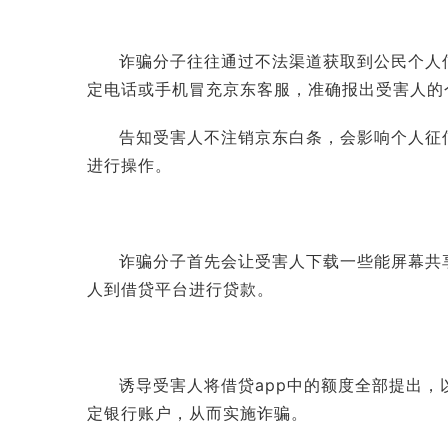
诈骗分子往往通过不法渠道获取到公民个人信
定电话或手机冒充京东客服，准确报出受害人的
告知受害人不注销京东白条，会影响个人征
进行操作。
诈骗分子首先会让受害人下载一些能屏幕共
人到借贷平台进行贷款。
诱导受害人将借贷app中的额度全部提出，以
定银行账户，从而实施诈骗。