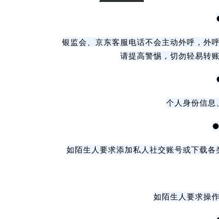
银监会、京东客服电话不会主动外呼，外
请提高警惕，切勿轻易转账，
个人身份信息
如陌生人要求添加私人社交账号或下载各
如陌生人要求操