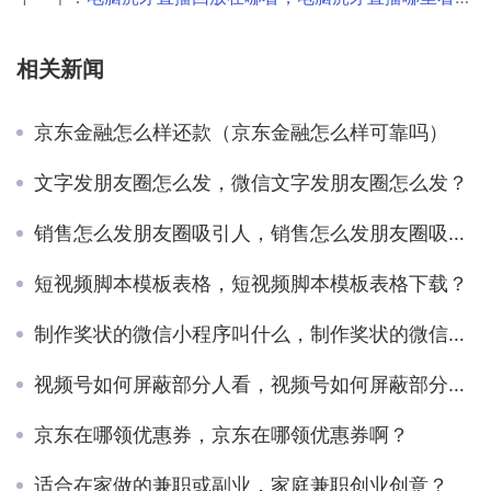
相关新闻
京东金融怎么样还款（京东金融怎么样可靠吗）
文字发朋友圈怎么发，微信文字发朋友圈怎么发？
销售怎么发朋友圈吸引人，销售怎么发朋友圈吸引人文案？
短视频脚本模板表格，短视频脚本模板表格下载？
制作奖状的微信小程序叫什么，制作奖状的微信小程序叫什么名字？
视频号如何屏蔽部分人看，视频号如何屏蔽部分人看我的作品？
京东在哪领优惠券，京东在哪领优惠券啊？
适合在家做的兼职或副业，家庭兼职创业创意？