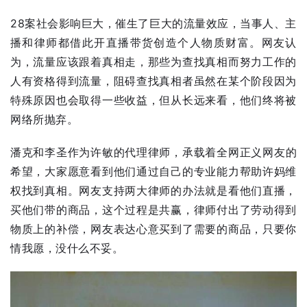
28案社会影响巨大，催生了巨大的流量效应，当事人、主
播和律师都借此开直播带货创造个人物质财富。网友认
为，流量应该跟着真相走，那些为查找真相而努力工作的
人有资格得到流量，阻碍查找真相者虽然在某个阶段因为
特殊原因也会取得一些收益，但从长远来看，他们终将被
网络所抛弃。
潘克和
李圣
作为许敏的代理律师，承载着全网正义网友的
希望，大家愿意看到他们通过自己的专业能力帮助许妈维
权找到真相。网友支持两大律师的办法就是看他们直播，
买他们带的商品，这个过程是共赢，律师付出了劳动得到
物质上的补偿，网友表达心意买到了需要的商品，只要你
情我愿，没什么不妥。