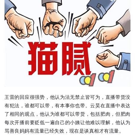
王雷的回应很强势，他认为法无禁止皆可为，直播带货没
有犯法，谁都可以带，有本事你也带。云昊在直播中表达
了相同的观点，他认为谁都可以带货，包括肥肉，但肥肉
每次开播前要贬低一遍自己的小姨让他难以理解，他认为
骂善良妈妈有流量已经失效，现在是谈真相才有流量。