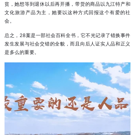
贫，她想等到退休以后再开播，带货的商品以
九江
特产和
文化旅游产品为主，她要以这种方式回报这个有爱的社
会。
总之，28案是一部社会百科全书，它不光记录了错换事件
发生发展与社会交错的全貌，而且向后人证实人品和正义
是多么的重要。