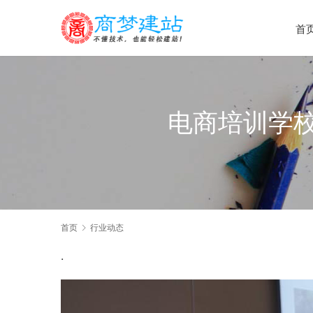
首
电商培训学
首页
行业动态
.