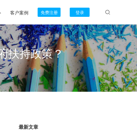
心
客户案例
免费注册
登录
府扶持政策？
最新文章