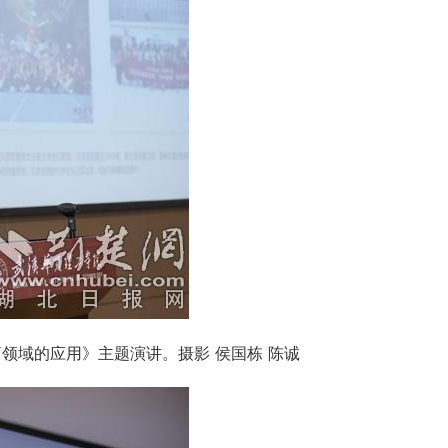
商
领域的应用》主题演讲。摄影 侯国栋 陈诚