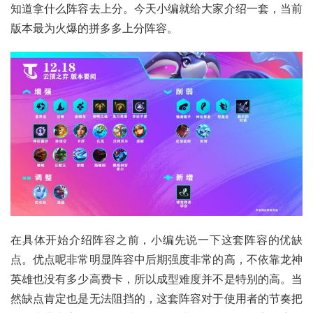
知道拿什么阵容去上分。今天小编就给大家介绍一套，当前
版本最为火爆的拼多多上分阵容。
在具体开始介绍阵容之前，小编先说一下这套阵容的优缺
点。优点呢非常明显阵容中后期强度非常的高，不依靠龙神
英雄也没有多少高费卡，所以成型难度并不是特别的高。当
然缺点肯定也是无法阻挡的，这套阵容对于使用者的节奏把