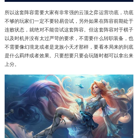
所以这套阵容需要大家有非常强的云顶之弈运营功底，功底
不够的玩家们一定不要轻易尝试，另外如果在阵容前期处于
连败状态，就绝对不能尝试这套阵容。但这套阵容对于棋子
以及时机并没有太过严苛的要求，不需要什么转职装备，也
不需要像幻境龙或者是龙族小天才那样，要看本局来的到底
是什么羁绊或者效果。只要想要只要会玩随时都可以拿出来
上分。