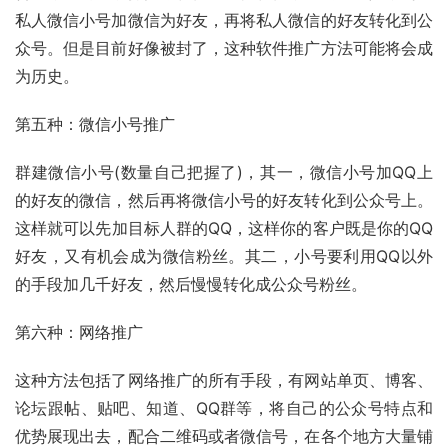
私人微信小号加微信为好友，再将私人微信的好友转化到公
众号。但是目前好像被封了，这种软件推广方法可能将会成
为历史。
第五种：微信小号推广
群建微信小号(数量自己把握了)，其一，微信小号加QQ上
的好友的微信，然后再将微信小号的好友转化到公众号上。
这样就可以先加目标人群的QQ，这样你的客户既是你的QQ
好友，又有机会成为微信粉丝。其二，小号要利用QQ以外
的手段加几千好友，然后慢慢转化成公众号粉丝。
第六种：网络推广
这种方法包括了网络推广的所有手段，有网站单页、博客、
论坛跟帖、贴吧、知道、QQ群等，将自己的公众号特点和
优势展现出去，配合二维码或者微信号，在各个地方大量铺