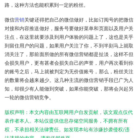
路，这种方法也能积累到一定的粉丝。
微信
营销
关键还得把自己的微信做好，比如订阅号的把微信
对接和内容推送做好，服务号要做好菜单和页面以及用户关
注点，在这里就要涉及到用户体验的问题上了，这也是关乎
到留住用户的问题，如果用户关注了你，不到半刻马上就取
消关注了，那前面所做的所有微信营销都是扯淡，这样不但
会损失用户，更有甚者会损失自己的声誉，用户再次看到你
的账号之后，马上就被判定为无价值账号，那么，粉丝关注
的数量将会越来越少。这几种主流的微信营销手段已广为人
知，却很少有人能做到突破，如果你能突破，那将会兴起另
一轮的微信营销竞争。
版权声明：本文内容由互联网用户自发贡献，该文观点仅代
表作者本人。本站仅提供信息存储空间服务，不拥有所有
权，不承担相关法律责任。如发现本站有涉嫌抄袭侵权/违