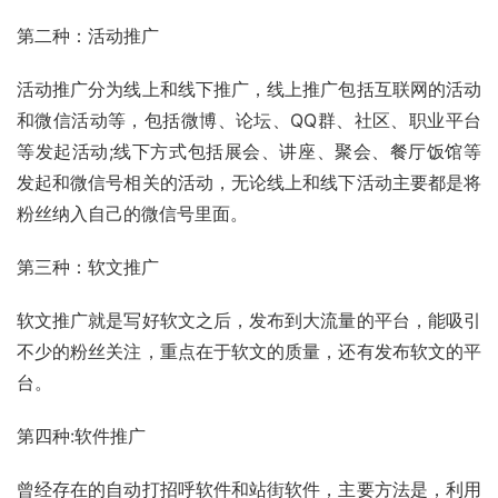
第二种：活动推广
活动推广分为线上和线下推广，线上推广包括互联网的活动
和微信活动等，包括
微博
、论坛、QQ群、社区、职业平台
等发起活动;线下方式包括展会、讲座、聚会、餐厅饭馆等
发起和微信号相关的活动，无论线上和线下活动主要都是将
粉丝纳入自己的微信号里面。
第三种：软文推广
软文推广
就是写好软文之后，发布到大流量的平台，能吸引
不少的粉丝关注，重点在于软文的质量，还有发布软文的平
台。
第四种:软件推广
曾经存在的自动打招呼软件和站街软件，主要方法是，利用