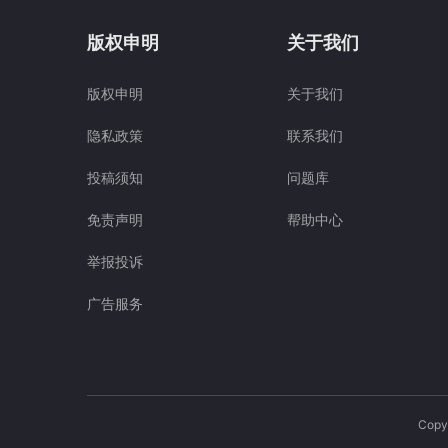
版权申明
关于我们
版权申明
关于我们
隐私政策
联系我们
投稿须知
问题库
免责声明
帮助中心
举报投诉
广告服务
Cop