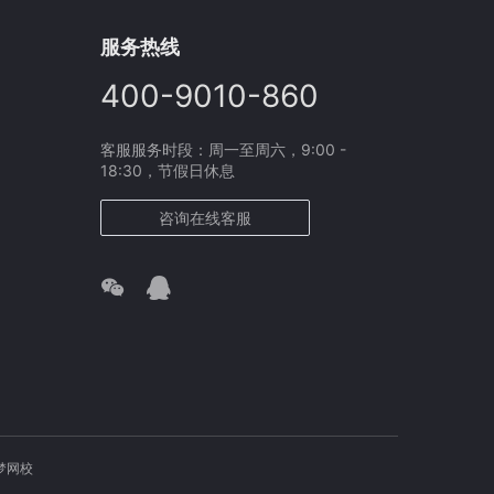
服务热线
400-9010-860
客服服务时段：周一至周六，9:00 -
18:30，节假日休息
咨询在线客服
梦网校