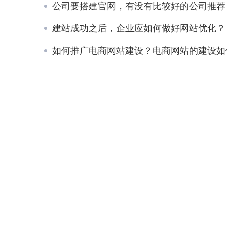
公司要搭建官网，有没有比较好的公司推荐
建站成功之后，企业应如何做好网站优化？
如何推广电商网站建设？电商网站的建设如何去推广