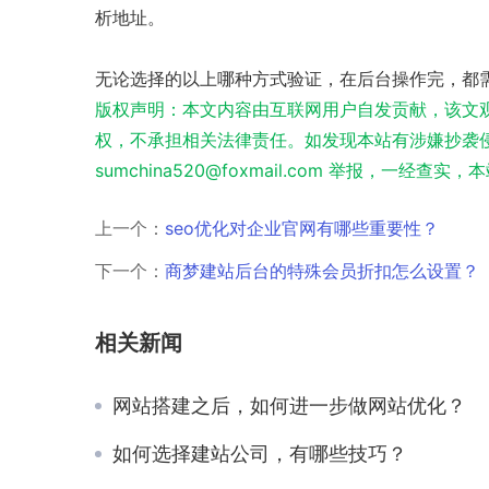
析地址。
无论选择的以上哪种方式验证，在后台操作完，都
版权声明：本文内容由互联网用户自发贡献，该文
权，不承担相关法律责任。如发现本站有涉嫌抄袭侵
sumchina520@foxmail.com 举报，一经查
上一个：
seo优化对企业官网有哪些重要性？
下一个：
商梦建站后台的特殊会员折扣怎么设置？
相关新闻
网站搭建之后，如何进一步做网站优化？
如何选择建站公司，有哪些技巧？