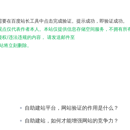
需要在百度站长工具中点击完成验证。提示成功，即验证成功。
观点仅代表作者本人。本站仅提供信息存储空间服务，不拥有所
权/违法违规的内容， 请发送邮件至
实，本站将立刻删除。
自助建站平台，网站验证的作用是什么？
自助建站，如何才能增强网站的竞争力？