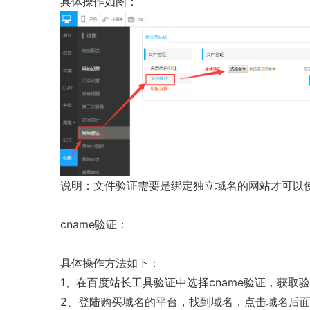
具体操作如图：
说明：文件验证需要是绑定独立域名的网站才可以
cname验证：
具体操作方法如下：
1、在百度站长工具验证中选择cname验证，获取
2、登陆购买域名的平台，找到域名，点击域名后面