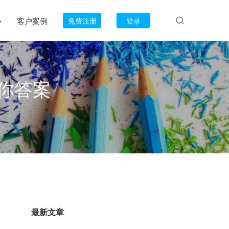
心
客户案例
免费注册
登录
你答案
最新文章