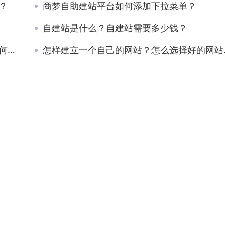
？
商梦自助建站平台如何添加下拉菜单？
自建站是什么？自建站需要多少钱？
？
怎样建立一个自己的网站？怎么选择好的网站域名？