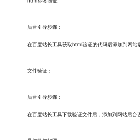
html标签验证：
后台引导步骤：
在百度站长工具获取html验证的代码后添加到网
文件验证：
后台引导步骤：
在百度站长工具下载验证文件后，添加到网站后台