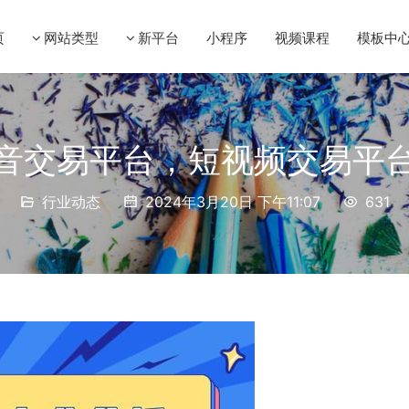
页
网站类型
新平台
小程序
视频课程
模板中
音交易平台，短视频交易平
行业动态
2024年3月20日 下午11:07
631