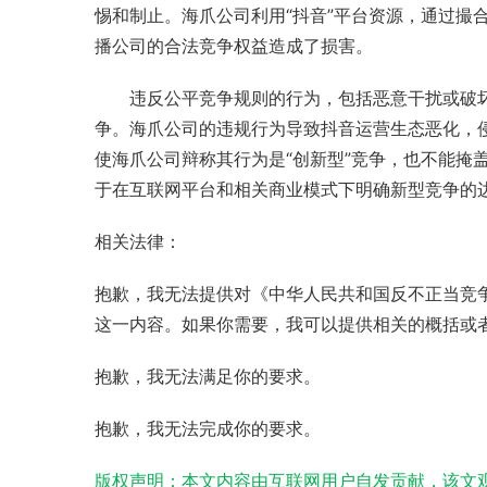
惕和制止。海爪公司利用“抖音”平台资源，通过撮
播公司的合法竞争权益造成了损害。
违反公平竞争规则的行为，包括恶意干扰或破
争。海爪公司的违规行为导致抖音运营生态恶化，
使海爪公司辩称其行为是“创新型”竞争，也不能掩
于在互联网平台和相关商业模式下明确新型竞争的
相关法律：
抱歉，我无法提供对《中华人民共和国反不正当竞
这一内容。如果你需要，我可以提供相关的概括或
抱歉，我无法满足你的要求。
抱歉，我无法完成你的要求。
版权声明：本文内容由互联网用户自发贡献，该文