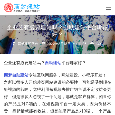
企业还有必要建站吗？自助建站平台哪家
好？
网站建设平台
2022年8月18日 上午11:05
1391
企业还有必要建站吗？
自助建站
平台哪家好？
商梦自助建站
专注互联网服务，网站建设、小程序开发！
之所以很多人开始质疑网站建设的必要性，可能是受到现在
短视频的影响，觉得利用短视频去推广销售说不定收益会更
好，但是很多人忽视了一个问题，那就是客户群体，如果你
的产品是对C端的，在短视频平台一定大卖，因为价格不
贵，靠起量就能有收益，但是如果产品是对B端，一个产品