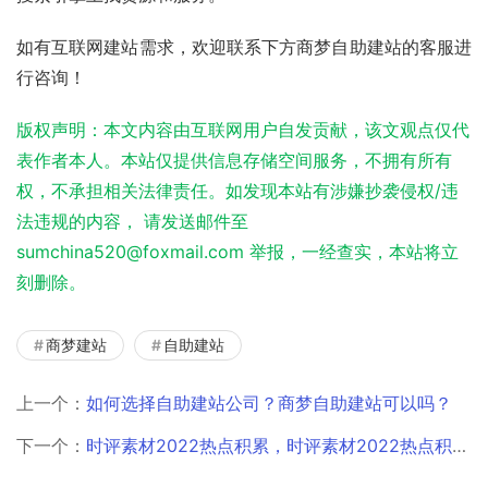
如有互联网建站需求，欢迎联系下方商梦自助建站的客服进
行咨询！
版权声明：本文内容由互联网用户自发贡献，该文观点仅代
表作者本人。本站仅提供信息存储空间服务，不拥有所有
权，不承担相关法律责任。如发现本站有涉嫌抄袭侵权/违
法违规的内容， 请发送邮件至
sumchina520@foxmail.com 举报，一经查实，本站将立
刻删除。
商梦建站
自助建站
上一个：
如何选择自助建站公司？商梦自助建站可以吗？
下一个：
时评素材2022热点积累，时评素材2022热点积累200字