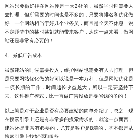
网站只要做好挂在网站便是一天24h的，虽然平时也需要人
去打理，但所需要的时间也是不多的，只要将排名和优化做
好，一个网站相当于好几个业务员，而且是全天不休息，说
不定睡梦中的某时某刻就能带来客户，从这一点来看，做网
站还是非常有必要的！
4、减低广告成本
虽然建站的时候需要投入，维护网站也需要有人去打理，但
是只要网站优化做的好可以说是一本万利，但是网站优化是
一项长期的工作，时间越长收益越大，所以一定要坚持下
去。这种推广模式，比一直做广告投放是要省钱的多的！
以上就是对于企业是否有必要建站的简单介绍了，总之，现
在搜素引擎上还是有非常多的搜索需求的，就这一点而言，
建站还是非常有必要的，尤其是客户是B端的，基本都是从
搜索引擎上找货源和服务。