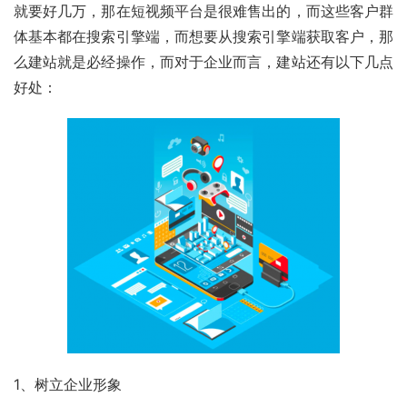
就要好几万，那在短视频平台是很难售出的，而这些客户群
体基本都在搜索引擎端，而想要从搜索引擎端获取客户，那
么建站就是必经操作，而对于企业而言，建站还有以下几点
好处：
1、树立企业形象