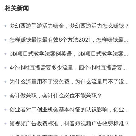
相关新闻
梦幻西游手游活力赚金，梦幻西游活力怎么赚钱？
怎样赚钱最快最有效6个方法2021，怎样赚钱最快最有效6个方法？
pbl项目式教学法案例英语，pbl项目式教学法案例小学科学
4个小时直播需要多少流量，四个小时直播需要多少流量？
为什么流量用不了没欠费，为什么流量用不了没欠费,到了下个月也没扣话费？
会计做兼职，会计什么岗位不能兼职？
创业者对于创业机会基本特征的认识影响，创业者对于创业机会基本特征的认识影响创业机会识别的
短视频广告收费标准，抖音短视频广告收费标准？