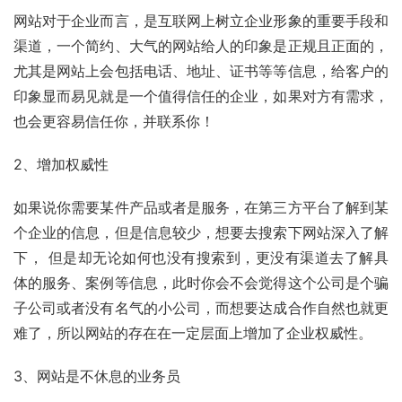
网站对于企业而言，是互联网上树立企业形象的重要手段和
渠道，一个简约、大气的网站给人的印象是正规且正面的，
尤其是网站上会包括电话、地址、证书等等信息，给客户的
印象显而易见就是一个值得信任的企业，如果对方有需求，
也会更容易信任你，并联系你！
2、增加权威性
如果说你需要某件产品或者是服务，在第三方平台了解到某
个企业的信息，但是信息较少，想要去搜索下网站深入了解
下， 但是却无论如何也没有搜索到，更没有渠道去了解具
体的服务、案例等信息，此时你会不会觉得这个公司是个骗
子公司或者没有名气的小公司，而想要达成合作自然也就更
难了，所以网站的存在在一定层面上增加了企业权威性。
3、网站是不休息的业务员