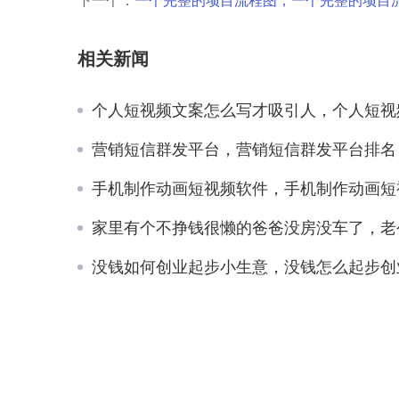
下一个：
一个完整的项目流程图，一个完整的项目
相关新闻
个人短视频文案怎么写才吸引人，个人短视频文案怎么写
营销短信群发平台，营销短信群发平台排名
手机制作动画短视频软件，手机制作动画短视频教程
家里有个不挣钱很懒的爸爸没房没车了，老公家父母又懒又没
没钱如何创业起步小生意，没钱怎么起步创