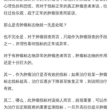
心理负担和恐慌。而对于指标正常的真正肿瘤患者来说，往
往过份乐观，疏于正常的肿瘤筛查而延误。
那么是否肿瘤标志物就一无是处呢？
也不完全是，对于肿瘤筛查而言，只能作为肿瘤筛查的手段
之一，并理性看待指标的正常或异常。
对于有肿瘤标志物异常的肿瘤患者而言，肿瘤标志物的作用
还是十分巨大的。
其一，作为肿瘤治疗是否有效的指标：如果治疗前某一肿瘤
标志指标超高，治疗后逐步下降甚至恢复正常，则说明治疗
有效。
其二，哪么，此肿瘤指标对该病人而言，就很重要，可以作
为治疗后定期观察的重要监测指标，一旦升高往往提示肿瘤