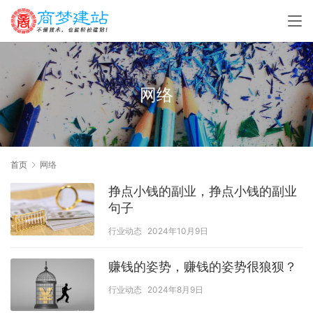
网络
首页
网络
挣点小钱的副业，挣点小钱的副业
句子
行业动态
2024年10月9日
赚钱的姿势，赚钱的姿势很狼狈？
行业动态
2024年8月9日