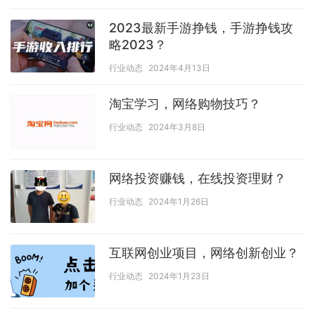
2023最新手游挣钱，手游挣钱攻
略2023？
行业动态
2024年4月13日
淘宝学习，网络购物技巧？
行业动态
2024年3月8日
网络投资赚钱，在线投资理财？
行业动态
2024年1月26日
互联网创业项目，网络创新创业？
行业动态
2024年1月23日