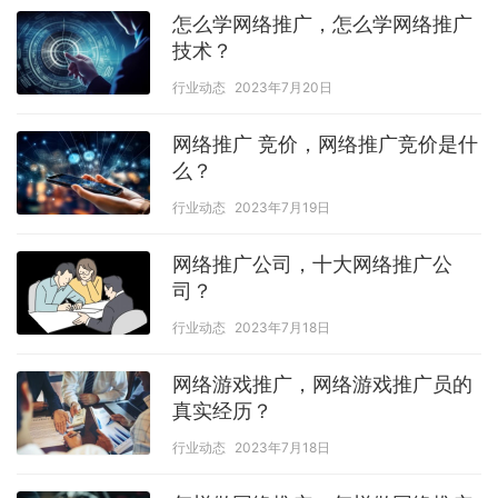
怎么学网络推广，怎么学网络推广
技术？
行业动态
2023年7月20日
网络推广 竞价，网络推广竞价是什
么？
行业动态
2023年7月19日
网络推广公司，十大网络推广公
司？
行业动态
2023年7月18日
网络游戏推广，网络游戏推广员的
真实经历？
行业动态
2023年7月18日