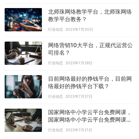
北师珠网络教学平台，北师珠网络
教学平台教务？
行业动态
2023年7月30日
网络营销10大平台，正规代运营公
司排名？
行业动态
2023年7月28日
目前网络最好的挣钱平台，目前网
络最好的挣钱平台下载？
行业动态
2023年7月27日
国家网络中小学云平台免费网课，
国家网络中小学云平台免费网课
app？
行业动态
2023年7月21日