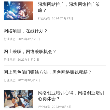
深圳网站推广，深圳网络推广策
略？
行业动态
2024年1月23日
网络项目，在线计划？
行业动态
2023年12月29日
网上兼职，网络兼职机会？
行业动态
2023年11月21日
网上黑色偏门赚钱方法，黑色网络赚钱秘籍？
行业动态
2023年10月17日
网络创业培训心得，网络创业培训
心得体会？
行业动态
2023年8月4日