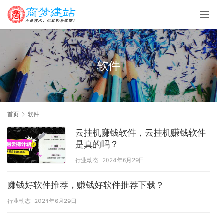
软件
首页
软件
云挂机赚钱软件，云挂机赚钱软件
是真的吗？
行业动态
2024年6月29日
赚钱好软件推荐，赚钱好软件推荐下载？
行业动态
2024年6月29日