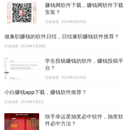
赚钱网软件下载，赚钱网软件下载
安装？
行业动态
2024年6月25日
做兼职赚钱的软件日结，日结兼职赚钱软件推荐？
行业动态
2024年2月28日
学生投稿赚钱的软件，赚钱投稿平
台？
行业动态
2024年2月22日
小白赚钱app下载，赚钱软件推荐？
行业动态
2024年2月2日
快手幸运星抽奖必中软件，抽奖软
件必中方法？