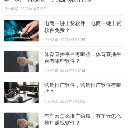
行业动态
2023年10月17日
电商一键上货软件，电商一键上货
软件免费？
行业动态
2023年8月10日
体育直播平台有哪些，体育直播平
台有哪些软件？
行业动态
2023年7月31日
营销推广软件，营销推广软件有哪
些？
行业动态
2023年7月20日
有车云怎么推广赚钱，有车云怎么
推广赚钱软件？