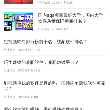
行业动态
2024年1月13日
国内sqa项目最好大学，国内大学
软件质量保障项目排名？
行业动态
2024年1月4日
短视频软件排行榜前十名，视频软件排名？
行业动态
2023年12月12日
码字赚钱的兼职软件，兼职赚钱平台？
行业动态
2023年11月23日
刷视频挣钱的软件是真的吗，视频刷单赚钱软件可靠
吗？
行业动态
2023年11月18日
哪个软件可以赚钱，手机赚钱软件推荐？