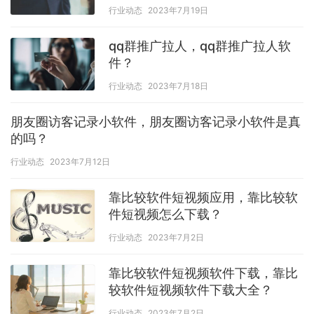
行业动态
2023年7月19日
qq群推广拉人，qq群推广拉人软
件？
行业动态
2023年7月18日
朋友圈访客记录小软件，朋友圈访客记录小软件是真
的吗？
行业动态
2023年7月12日
靠比较软件短视频应用，靠比较软
件短视频怎么下载？
行业动态
2023年7月2日
靠比较软件短视频软件下载，靠比
较软件短视频软件下载大全？
行业动态
2023年7月2日