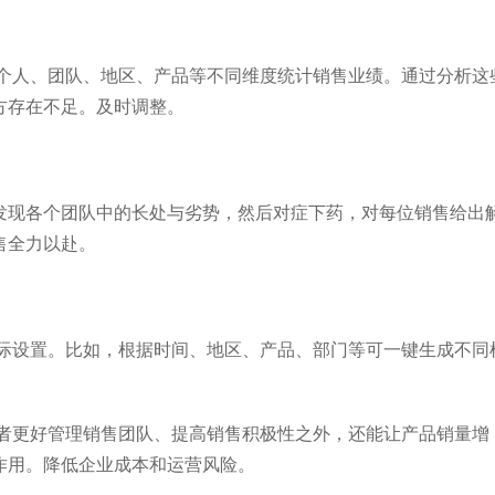
售个人、团队、地区、产品等不同维度统计销售业绩。通过分析这
方存在不足。及时调整。
发现各个团队中的长处与劣势，然后对症下药，对每位销售给出
售全力以赴。
实际设置。比如，根据时间、地区、产品、部门等可一键生成不同
理者更好管理销售团队、提高销售积极性之外，还能让产品销量增
作用。降低企业成本和运营风险。