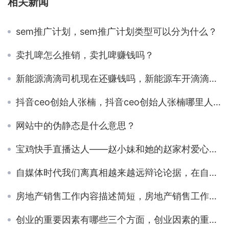
相关新闻
sem推广计划，sem推广计划类型可以分为什么？
卖扎啤怎么推销，卖扎啤赚钱吗？
新能源滴滴司机现在还赚钱吗，新能源车开滴滴赚钱不？
抖音ceo创始人张楠，抖音ceo创始人张楠哪里人？
网站中的伪静态是什么意思？
宝鸡快手直播达人——赵小妹和她的赵家村爱心团队
自媒体时代我们离真相越来越远辩论论据，在自媒体时代我们离真相越来越远辩论？
房地产销售工作内容描述简短，房地产销售工作内容描述范文？
创业的重要因素有哪些三个方面，创业因素的重要性？