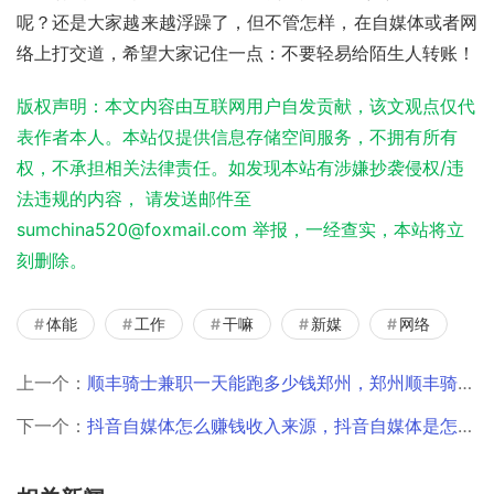
呢？还是大家越来越浮躁了，但不管怎样，在自媒体或者网
络上打交道，希望大家记住一点：不要轻易给陌生人转账！
版权声明：本文内容由互联网用户自发贡献，该文观点仅代
表作者本人。本站仅提供信息存储空间服务，不拥有所有
权，不承担相关法律责任。如发现本站有涉嫌抄袭侵权/违
法违规的内容， 请发送邮件至
sumchina520@foxmail.com 举报，一经查实，本站将立
刻删除。
体能
工作
干嘛
新媒
网络
上一个：
顺丰骑士兼职一天能跑多少钱郑州，郑州顺丰骑士一天能赚多少？
下一个：
抖音自媒体怎么赚钱收入来源，抖音自媒体是怎么赚钱的？