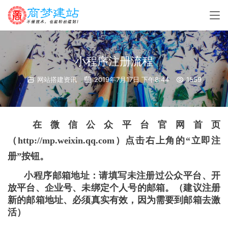
小程序注册流程
网站搭建资讯
2019年7月17日 下午8:44
1559
在微信公众平台官网首页
（
http://mp.weixin.qq.com
）点击右上角的“立即注
册”按钮。
小程序邮箱地址：请填写未注册过公众平台、开
放平台、企业号、未绑定个人号的邮箱。（建议注册
新的邮箱地址、必须真实有效，因为需要到邮箱去激
活）