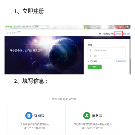
1、立即注册
2、填写信息：