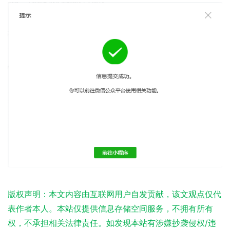
版权声明：本文内容由互联网用户自发贡献，该文观点仅代
表作者本人。本站仅提供信息存储空间服务，不拥有所有
权，不承担相关法律责任。如发现本站有涉嫌抄袭侵权/违