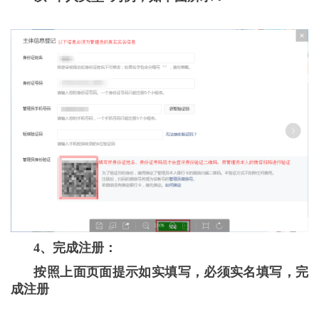
4、完成注册：
按照上面页面提示如实填写，必须实名填写，完
成注册