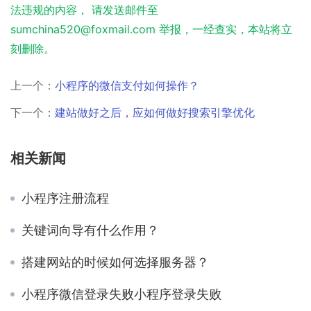
法违规的内容， 请发送邮件至
sumchina520@foxmail.com 举报，一经查实，本站将立
刻删除。
上一个：
小程序的微信支付如何操作？
下一个：
建站做好之后，应如何做好搜索引擎优化
相关新闻
小程序注册流程
关键词向导有什么作用？
搭建网站的时候如何选择服务器？
小程序微信登录失败小程序登录失败