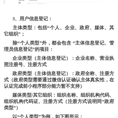
3、用户信息登记：
主体类型：包括“个人、企业、政府、媒体、其
它组织”；
除“个人类型”外，都会包含 “主体信息登记、管
理员信息登记”的项目：
企业类型（主体信息登记）：企业名称、营业执
照注册号、注册方式
政府类型（主体信息登记）：政府全称、注册方
式（政府类型需要通过微信认证确认主体真实性，在
认证完成前小程序部分能力暂不支持）
媒体类型/其它组织：组织名称、组织机构代码、
组织机构代码证、注册方式（注册方式说明同“政府
类型”）
以“个人类型”为例，如下图所示：