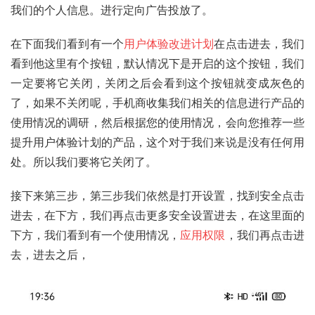
我们的个人信息。进行定向广告投放了。
在下面我们看到有一个
用户体验改进计划
在点击进去，我们
看到他这里有个按钮，默认情况下是开启的这个按钮，我们
一定要将它关闭，关闭之后会看到这个按钮就变成灰色的
了，如果不关闭呢，手机商收集我们相关的信息进行产品的
使用情况的调研，然后根据您的使用情况，会向您推荐一些
提升用户体验计划的产品，这个对于我们来说是没有任何用
处。所以我们要将它关闭了。
接下来第三步，第三步我们依然是打开设置，找到安全点击
进去，在下方，我们再点击更多安全设置进去，在这里面的
下方，我们看到有一个使用情况，
应用权限
，我们再点击进
去，进去之后，