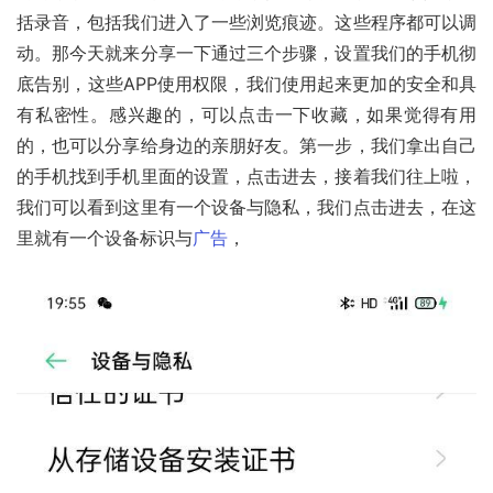
括录音，包括我们进入了一些浏览痕迹。这些程序都可以调
动。那今天就来分享一下通过三个步骤，设置我们的手机彻
底告别，这些APP使用权限，我们使用起来更加的安全和具
有私密性。感兴趣的，可以点击一下收藏，如果觉得有用
的，也可以分享给身边的亲朋好友。第一步，我们拿出自己
的手机找到手机里面的设置，点击进去，接着我们往上啦，
我们可以看到这里有一个设备与隐私，我们点击进去，在这
里就有一个设备标识与
广告
，