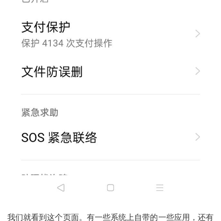
我们就看到这个页面。有一些系统上自带的一些应用，还有