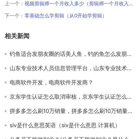
上一个：
视频剪辑师一个月收入多少（剪辑师一个月收入多少2018年最新工资标准）
下一个：
零基础怎么学剪辑（从0开始学剪辑）
相关新闻
钓鱼适合发朋友圈的话美人鱼，钓的鱼怎么发朋友圈？
山东专业技术人员信息管理平台，山东专业技术人员信息管理平台官网？
电商软件开发，电商软件开发商？
京东学生认证怎么取消审核，京东学生认证怎么取消知乎？
拼多多怎么刷10万销量，拼多多怎么刷10万销量的？
siv是什么意思英语（siv是什么意思 计算机）