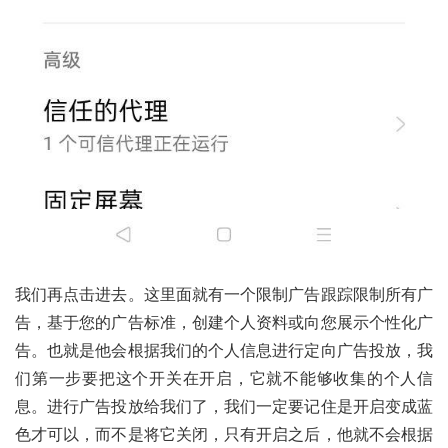
我们再点击进去。这里面就有一个限制广告跟踪限制所有广
告，基于您的广告标准，创建个人资料或向您展示个性化广
告。也就是他会根据我们的个人信息进行定向广告投放，我
们第一步要把这个开关在开启，它就不能够收集的个人信
息。进行广告投放给我们了，我们一定要记住是开启变成蓝
色才可以，而不是将它关闭，只有开启之后，他就不会根据