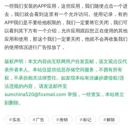
一些我们安装的APP应用，这些应用，我们随便点击一个进
去，我们就会看到这里有一个允许访问。使用记录，有的
APP我们是不要给他权限的，我们一定要将它关闭，我们可
以看到其下方有一个介绍，允许应用跟踪您正在使用的其他
应用和使用，那这个我们一定要关闭，他就不会再收集我们
的使用情况进行广告投放了，
版权声明：本文内容由互联网用户自发贡献，该文观点仅代
表作者本人。本站仅提供信息存储空间服务，不拥有所有
权，不承担相关法律责任。如发现本站有涉嫌抄袭侵权/违
法违规的内容， 请发送邮件至
sumchina520@foxmail.com 举报，一经查实，本站将立
刻删除。
实名
广告
推销
标记
解除