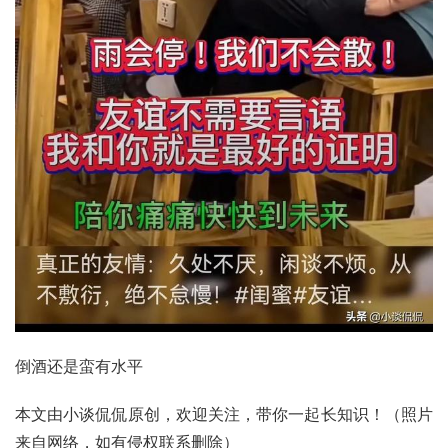
倒酒还是蛮有水平
本文由小谈侃侃原创，欢迎关注，带你一起长知识！（照片
来自网络，如有侵权联系删除）