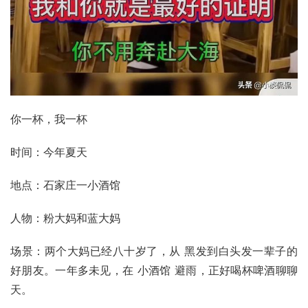
你一杯，我一杯
时间：今年夏天
地点：石家庄一小酒馆
人物：粉大妈和蓝大妈
场景：两个大妈已经八十岁了，从 黑发到白头发一辈子的 
好朋友。一年多未见，在 小酒馆 避雨，正好喝杯啤酒聊聊
天。