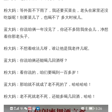
粉大妈：等外面不下雨了，我还要买菜去，老头在家里还没
吃饭呢！别要菜儿了，也喝不了 多大时候儿。
蓝大妈：你说咱俩一年没见了，你还不多陪我坐会儿，净想
着你那老头子。
粉大妈：不想着啥法儿呀，谁让他是我老伴儿呢。
蓝大妈：你说咱俩还能喝几回酒呀？
粉大妈：看你说的，咱们要喝到一百多岁！
蓝大妈：那咱就不就成了老不死的了，哈哈哈哈！
粉大妈：老不死就老不死，还能多喝几回酒，哈哈！