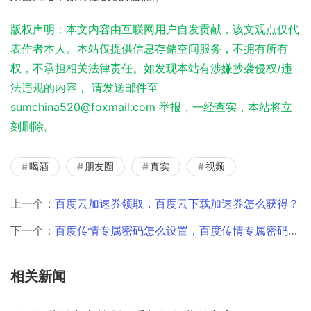
版权声明：本文内容由互联网用户自发贡献，该文观点仅代
表作者本人。本站仅提供信息存储空间服务，不拥有所有
权，不承担相关法律责任。如发现本站有涉嫌抄袭侵权/违
法违规的内容， 请发送邮件至
sumchina520@foxmail.com 举报，一经查实，本站将立
刻删除。
喝酒
朋友圈
真实
视频
上一个：
百度云加速券领取，百度云下载加速券怎么获得？
下一个：
百度传情专属密码怎么设置，百度传情专属密码是多少？
相关新闻