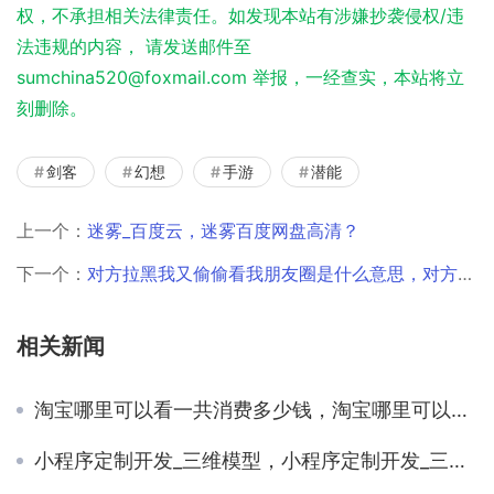
权，不承担相关法律责任。如发现本站有涉嫌抄袭侵权/违
法违规的内容， 请发送邮件至
sumchina520@foxmail.com 举报，一经查实，本站将立
刻删除。
剑客
幻想
手游
潜能
上一个：
迷雾_百度云，迷雾百度网盘高清？
下一个：
对方拉黑我又偷偷看我朋友圈是什么意思，对方拉黑我又偷偷看我朋友圈是什么意思啊？
相关新闻
淘宝哪里可以看一共消费多少钱，淘宝哪里可以看一共消费多少钱记录？
小程序定制开发_三维模型，小程序定制开发_三维模型怎么做？