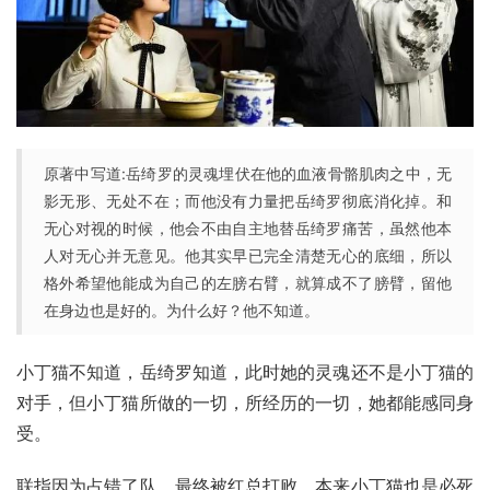
原著中写道:岳绮罗的灵魂埋伏在他的血液骨骼肌肉之中，无
影无形、无处不在；而他没有力量把岳绮罗彻底消化掉。和
无心对视的时候，他会不由自主地替岳绮罗痛苦，虽然他本
人对无心并无意见。他其实早已完全清楚无心的底细，所以
格外希望他能成为自己的左膀右臂，就算成不了膀臂，留他
在身边也是好的。为什么好？他不知道。
小丁猫不知道，岳绮罗知道，此时她的灵魂还不是小丁猫的
对手，但小丁猫所做的一切，所经历的一切，她都能感同身
受。
联指因为占错了队，最终被红总打败。本来小丁猫也是必死