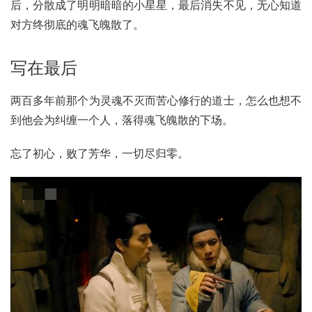
后，分散成了明明暗暗的小星星，最后消失不见，无心知道
对方终彻底的魂飞魄散了。
写在最后
两百多年前那个为灵魂不灭而苦心修行的道士，怎么也想不
到他会为纠缠一个人，落得魂飞魄散的下场。
忘了初心，败了芳华，一切尽归零。