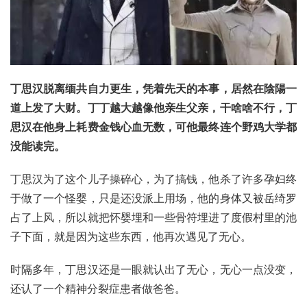
丁思汉脱离缅共自力更生，凭着先天的本事，居然在陰陽一
道上发了大财。丁丁越大越像他亲生父亲，干啥啥不行，丁
思汉在他身上耗费金钱心血无数，可他最终连个野鸡大学都
没能读完。
丁思汉为了这个儿子操碎心，为了搞钱，他杀了许多孕妇终
于做了一个怪婴，只是还没派上用场，他的身体又被岳绮罗
占了上风，所以就把怀婴埋和一些骨符埋进了度假村里的池
子下面，就是因为这些东西，他再次遇见了无心。
时隔多年，丁思汉还是一眼就认出了无心，无心一点没变，
还认了一个精神分裂症患者做爸爸。