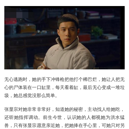
无心逃跑时，她的手下冲锋枪把他打个稀巴烂，她让人把无
心的尸体装在一口缸里，每天看着缸，最后无心变成一堆垃
圾，她总感觉没那么简单。
张显宗
对她非常非常好，知道她的秘密，主动找人给她吃，
还听她指挥调动。前生今世，认识她的人都视她为洪水猛
兽，只有张显宗愿意亲近她，把她捧在手心里，可她只对另