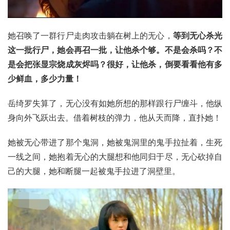
她召唤了一群行尸走肉攻击躺在树上的无心，
等到无心杀光
这一批行尸，她会再召一批，让他杀个够。不是会杀吗？不
是会把张显宗烧成灰烬吗？很好，让他杀，倒要看看他有多
少鲜血，多少力量！
岳绮罗失算了，无心没有如她所想的那样跟行尸缠斗，他纵
身向外飞跃出去。借着树枝的弹力，他从天而降，直扑她！
她被无心带进了那个鬼洞，她被鬼洞里的鬼手拉扯着，生死
一线之间，她抱着无心的大腿想和他同归于尽，无心砍掉自
己的大腿，她和断腿一起被鬼手拉进了洞壁里。