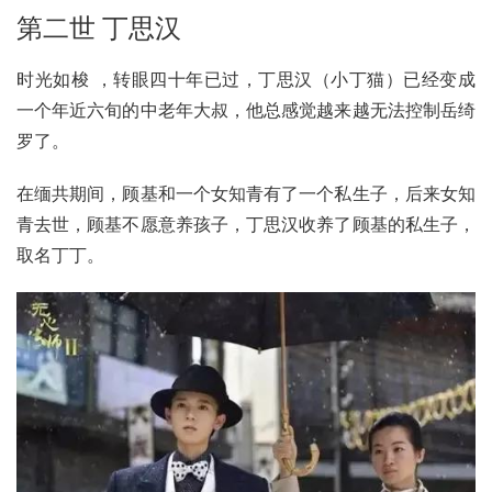
第二世
丁思汉
时光如梭 ，转眼四十年已过，丁思汉（小丁猫）已经变成
一个年近六旬的中老年大叔，他总感觉越来越无法控制岳绮
罗了。
在缅共期间，顾基和一个女知青有了一个私生子，后来女知
青去世，顾基不愿意养孩子，丁思汉收养了顾基的私生子，
取名丁丁。