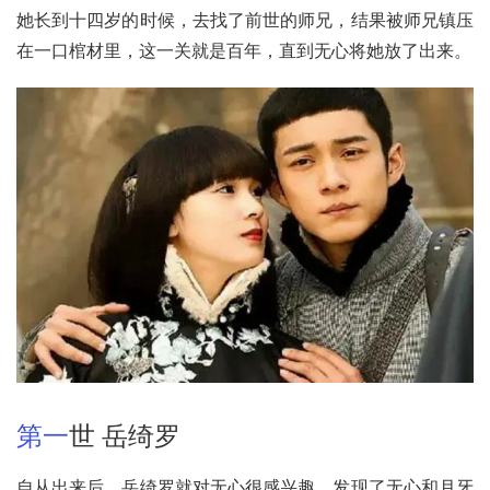
她长到十四岁的时候，去找了前世的师兄，结果被师兄镇压
在一口棺材里，这一关就是百年，直到无心将她放了出来。
第一
世 岳绮罗
自从出来后，岳绮罗就对无心很感兴趣，发现了无心和
月牙