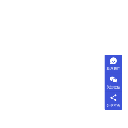
联系我们
关注微信
分享本页