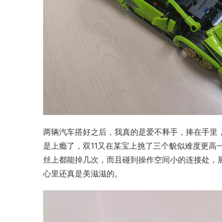
两辆汽车搭好之后，我真的是爱不释手，捧在手里
是上瘾了，双11又在某宝上挑了三个貌似难度更高
丝上都能掉几次，而且碰到操作空间小的连接处，
心里还真是美滋滋的。