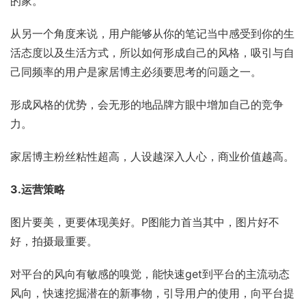
的家。
从另一个角度来说，用户能够从你的笔记当中感受到你的生
活态度以及生活方式，所以如何形成自己的风格，吸引与自
己同频率的用户是家居博主必须要思考的问题之一。
形成风格的优势，会无形的地品牌方眼中增加自己的竞争
力。
家居博主粉丝粘性超高，人设越深入人心，商业价值越高。
3.运营策略
图片要美，更要体现美好。P图能力首当其中，图片好不
好，拍摄最重要。
对平台的风向有敏感的嗅觉，能快速get到平台的主流动态
风向，快速挖掘潜在的新事物，引导用户的使用，向平台提