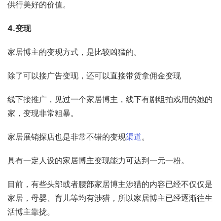
供行美好的价值。
4.变现
家居博主的变现方式，是比较凶猛的。
除了可以接广告变现，还可以直接带货拿佣金变现
线下接推广，见过一个家居博主，线下有剧组拍戏用的她的
家，变现非常粗暴。
家居展销探店也是非常不错的变现
渠道
。
具有一定人设的家居博主变现能力可达到一元一粉。
目前，有些头部或者腰部家居博主涉猎的内容已经不仅仅是
家居，母婴、育儿等均有涉猎，所以家居博主已经逐渐往生
活博主靠拢。