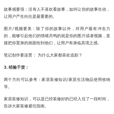
故事感要强：没有人不喜欢看故事，如何让你的故事生动，
让用户产生向往是最重要的。
图片/视频要美：除了你的故事以外，对用户最有冲击力
的，能够引起他们的情绪共鸣的就是你的图片或者视频，直
接把你置身的画面给到他们，让用户有身临其境之感。
笔记创作要连贯： 为什么大家都喜欢追剧？
3. 经验干货：
两个方向可以参考：家居装修知识/家居生活物品使用收纳
等。
家居装修知识，可以是已经装修好的已经入住了一段时间，
告诉大家装修避坑指南。