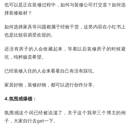
也可以是正在装修过程中，如何与装修公司打交道？如何选
择装修板材？
如何选择家具等问题都属于经验干货，这类内容在小红书上
也是比较容易受欢迎的。
还没有房子的人会收藏起来，等着以后装修房子的时候避
坑，纯粹贩卖希望。
已经装修入住的人会来看看自己有没有踩坑。
家居好物，装修好物，都可以进行创作分享。
4.氛围感爆棚：
氛围感这个词已经被说滥了，关于这个我举三个博主的例
子，大家自行去get一下。