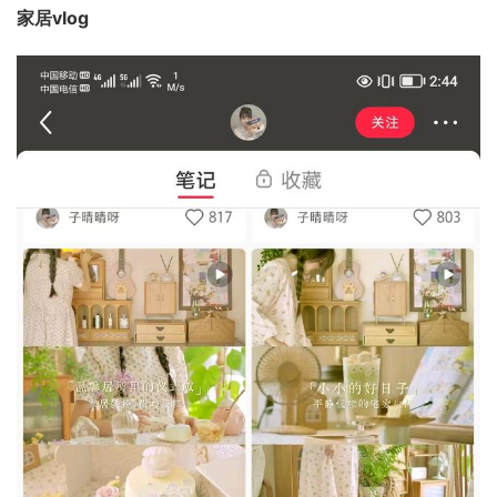
家居vlog