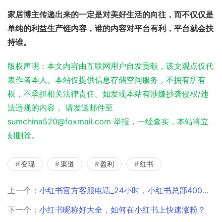
家居博主传递出来的一定是对美好生活的向往，而不仅仅是
单纯的利益生产链内容，谁的内容对平台有利，平台就会扶
持谁。
版权声明：本文内容由互联网用户自发贡献，该文观点仅代
表作者本人。本站仅提供信息存储空间服务，不拥有所有
权，不承担相关法律责任。如发现本站有涉嫌抄袭侵权/违
法违规的内容， 请发送邮件至
sumchina520@foxmail.com 举报，一经查实，本站将立
刻删除。
变现
渠道
盈利
红书
上一个：
小红书官方客服电话_24小时，小红书总部400客服电话？
下一个：
小红书昵称好大全，如何在小红书上快速涨粉？