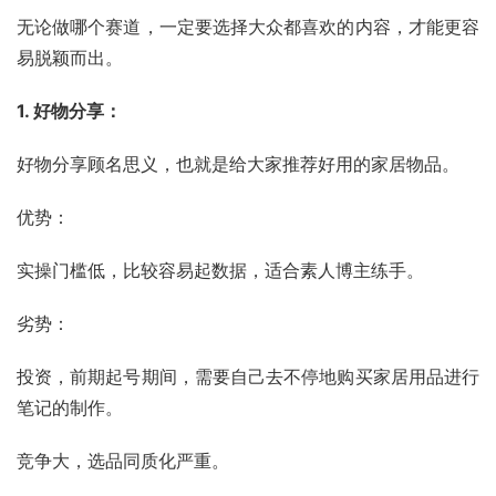
无论做哪个赛道，一定要选择大众都喜欢的内容，才能更容
易脱颖而出。
1. 好物分享：
好物分享顾名思义，也就是给大家推荐好用的家居物品。
优势：
实操门槛低，比较容易起数据，适合素人博主练手。
劣势：
投资，前期起号期间，需要自己去不停地购买家居用品进行
笔记的制作。
竞争大，选品同质化严重。