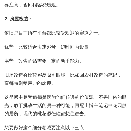
要注意，否则很容易违规。
2. 房屋改造：
依旧是目前所有平台都比较受欢迎的赛道之一。
优势：比较适合快速起号，短时间内聚量。
劣势：改告的话需要一定的动手能力。
旧屋改造会比较容易吸引眼球，比如回农村改造的笔记，一
直都特别受用户的欢迎。
这类博主易受追捧是因为他们传递的价值观，不畏世俗的眼
光，敢于挑战生活的另一种可能，再配上博主笔记中花园般
的居所，现代的桃花源任谁都想住进去。
想要做好这个细分领域要注意以下三点：