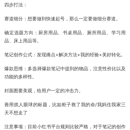
四步打法：
赛道细分：想要做到快速起号，那么一定要做细分赛道。
确定选题方向：厨房用品、书桌用品、厕所用品、学习用
品、床上用品等。
笔记创作公式：发现痛点+解决方法+我的经验+美好转化。
爆款思维：多选择爆款笔记中提到的物品，注意性价比以及
功能的多样性。
封面图要美观，给用户一定的冲击力。
善用抓人眼球的标题，比如柜子救了我的命/我妈住我家三
天不想走了
注意事项：目前小红书平台规则比较严格，对于笔记的创作