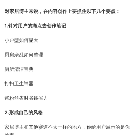
对家居博主来说，在内容创作上要抓住以下几个要点：
1.针对用户的痛点去创作笔记
小户型如何显大
厨房杂乱如何整理
厕所清洁宝典
打扫卫生神器
帮粉丝省时省钱省力
2.形成自己的风格
家居博主和其他赛道不太一样的地方，你给用户展示的是你