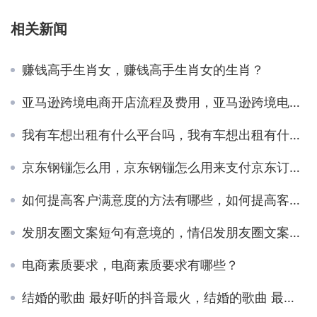
相关新闻
赚钱高手生肖女，赚钱高手生肖女的生肖？
亚马逊跨境电商开店流程及费用，亚马逊跨境电商开店流程及费用可靠吗？
我有车想出租有什么平台吗，我有车想出租有什么平台吗长沙？
京东钢镚怎么用，京东钢镚怎么用来支付京东订单？
如何提高客户满意度的方法有哪些，如何提高客户满意度的方法有哪些方面？
发朋友圈文案短句有意境的，情侣发朋友圈文案短句有意境的？
电商素质要求，电商素质要求有哪些？
结婚的歌曲 最好听的抖音最火，结婚的歌曲 最好听的抖音最火男的？