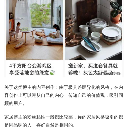
关于这类博主的内容创作：由于极具差民异化的风格，在内
容创作上可以遵从自己的内心，传递自己的价值观，吸引同
频的用户。
家居博主的粉丝粘性一般都比较高，你的家居风格吸引的都
是同品味的人，喜好自然是相同的。