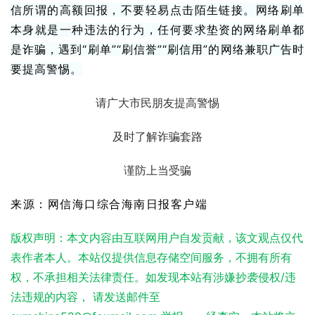
信所谓的高额回报，不要轻易点击陌生链接。网络刷单
本身就是一种违法的行为，任何要求垫资的网络刷单都
是诈骗，遇到“刷单”“刷信誉”“刷信用”的网络兼职广告时
要提高警惕。
请广大市民朋友提高警惕
及时了解诈骗套路
谨防上当受骗
来源：网信海口综合海南日报客户端
版权声明：本文内容由互联网用户自发贡献，该文观点仅代
表作者本人。本站仅提供信息存储空间服务，不拥有所有
权，不承担相关法律责任。如发现本站有涉嫌抄袭侵权/违
法违规的内容， 请发送邮件至