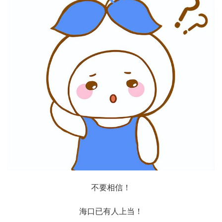
不要相信！
海口已有人上当！