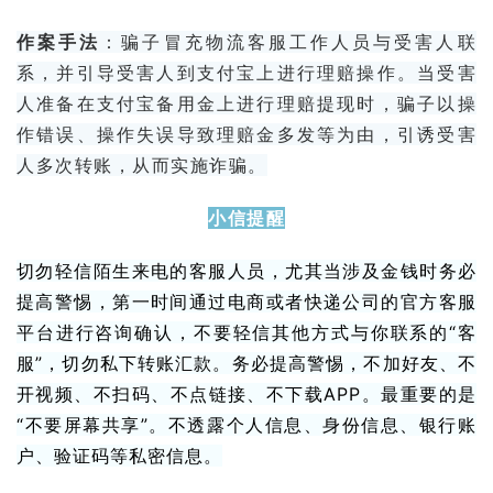
作案手法
：骗子冒充物流客服工作人员与受害人联
系，并引导受害人到支付宝上进行理赔操作。当受害
人准备在支付宝备用金上进行理赔提现时，骗子以操
作错误、操作失误导致理赔金多发等为由，引诱受害
人多次转账，从而实施诈骗。
小信提醒
切勿轻信陌生来电的客服人员，尤其当涉及金钱时务必
提高警惕，第一时间通过电商或者快递公司的官方客服
平台进行咨询确认，不要轻信其他方式与你联系的“客
服”，切勿私下转账汇款。务必提高警惕，不加好友、不
开视频、不扫码、不点链接、不下载APP。最重要的是
“不要屏幕共享”。不透露个人信息、身份信息、银行账
户、验证码等私密信息。