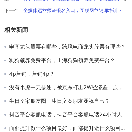
下一个：
全媒体运营师证报名入口，互联网营销师培训？
相关新闻
电商龙头股票有哪些，跨境电商龙头股票有哪些？
狗狗领养免费平台，上海狗狗领养免费平台？
4p营销，营销4p？
没有小虎一无是处，被京东打出2W经济差，原来换个中单差别这么大
生日文案朋友圈，生日文案朋友圈祝自己？
抖音平台客服电话，抖音平台客服电话24小时人工服务热线？
面部提升做什么项目最好，面部提升做什么项目最好加减美在哪？