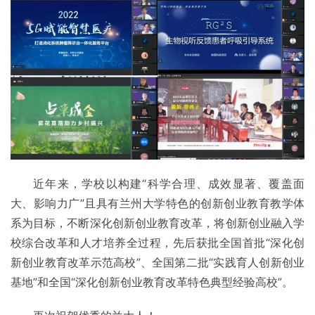
近年来，学校以构建“科学合理、成效显著、覆盖面
大、影响力广”且具有兰州大学特色的创新创业教育教学体
系为目标，不断深化创新创业教育改革，将创新创业融入学
校综合改革和人才培养全过程，先后获批全国首批“深化创
新创业教育改革示范高校”、全国第二批“实践育人创新创业
基地”和全国“深化创新创业教育改革特色典型经验高校”。