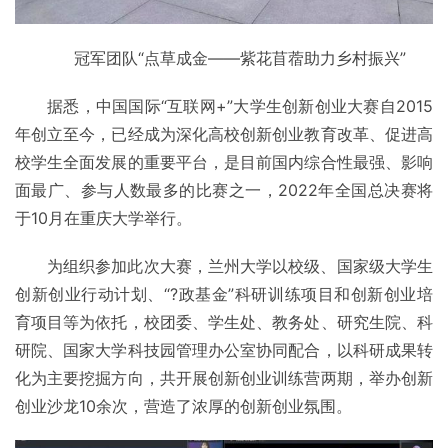
冠军团队“点草成金——紫花苜蓿助力乡村振兴”
据悉，中国国际“互联网+”大学生创新创业大赛自2015
年创立至今，已经成为深化高校创新创业教育改革、促进高
校学生全面发展的重要平台，是目前国内综合性最强、影响
面最广、参与人数最多的比赛之一，2022年全国总决赛将
于10月在重庆大学举行。
为组织参加此次大赛，兰州大学以校级、国家级大学生
创新创业行动计划、“?政基金”科研训练项目和创新创业培
育项目等为依托，校团委、学生处、教务处、研究生院、科
研院、国家大学科技园管理办公室协同配合，以科研成果转
化为主要挖掘方向，共开展创新创业训练营两期，举办创新
创业沙龙10余次，营造了浓厚的创新创业氛围。