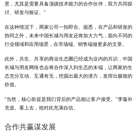
景，尤其是需要具备顶级技术能力的合作伙伴，双方共同探
讨、研发与验证。”
在这种情况下，两家公司一拍即合。据悉，在产品和研发的
协同之外，未来中国长城与用友还将加大力气，面向不同的
行业领域和应用场景，在市场端、销售端做更多的文章。
此外，共生、共享的商业生态圈已经成为业内的共识，中国
长城与
用友网络
也会将合作深入到生态的末端，让两家的生
态充分互动、互通有无，挖掘出最大的潜力，发挥出极致的
价值。
“当然，核心前提是我们背后的产品能让客户接受。”李璇补
充道。看上去，他对此充满自信。
合作共赢谋发展