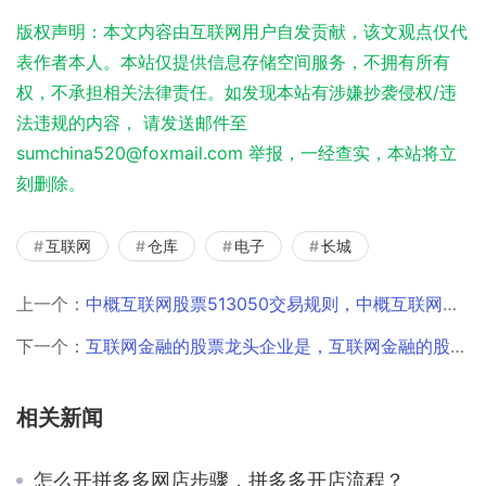
版权声明：本文内容由互联网用户自发贡献，该文观点仅代
表作者本人。本站仅提供信息存储空间服务，不拥有所有
权，不承担相关法律责任。如发现本站有涉嫌抄袭侵权/违
法违规的内容， 请发送邮件至
sumchina520@foxmail.com 举报，一经查实，本站将立
刻删除。
互联网
仓库
电子
长城
上一个：
中概互联网股票513050交易规则，中概互联网股票513050天天基金？
下一个：
互联网金融的股票龙头企业是，互联网金融的股票有哪些股票？
相关新闻
怎么开拼多多网店步骤，拼多多开店流程？