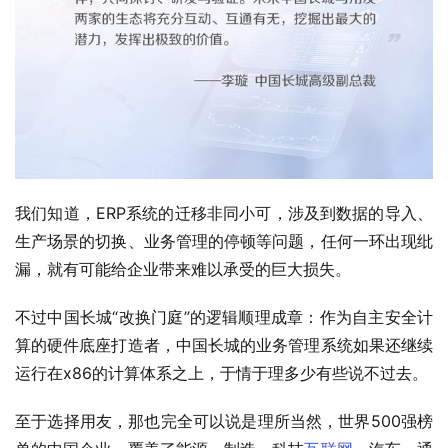
我们知道，ERP系统的迁移非同小可，涉及到数据的导入、
生产场景的切换、业务管理的停顿等问题，任何一环出现纰
漏，就有可能给企业带来难以承受的巨大损失。
不过中国长城“改换门庭”的逻辑顺理成章：作为自主安全计
算的硬件底座打造者，中国长城的业务管理系统如果还继续
运行在x86的计算体系之上，于情于理多少有些说不过去。
至于选择用友，那也完全可以说是理所当然，世界500强榜