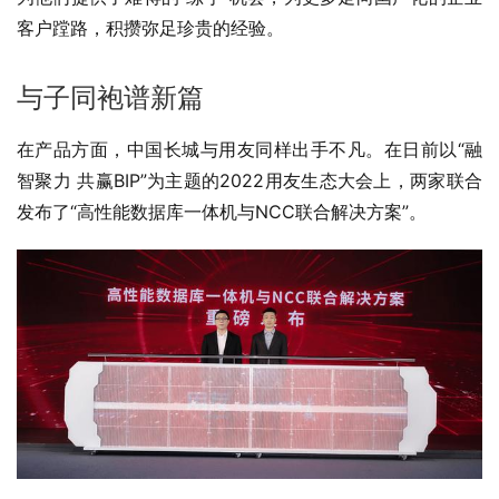
客户蹚路，积攒弥足珍贵的经验。
与子同袍谱新篇
在产品
方面，中国长城与用友同样出手不凡。在日前以“融
智聚力 共赢BIP”为主题的2022用友生态大会上，两家联合
发布了“高性能数据库一体机与NCC联合解决方案”。