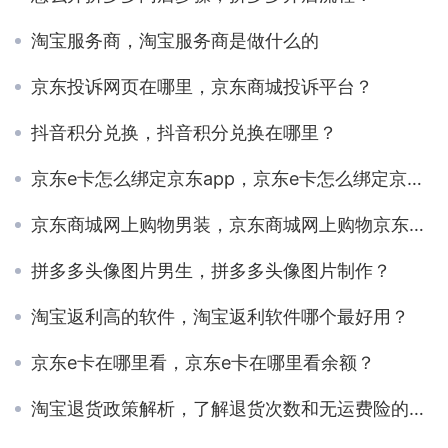
淘宝服务商，淘宝服务商是做什么的
京东投诉网页在哪里，京东商城投诉平台？
抖音积分兑换，抖音积分兑换在哪里？
京东e卡怎么绑定京东app，京东e卡怎么绑定京东？
京东商城网上购物男装，京东商城网上购物京东药店？
拼多多头像图片男生，拼多多头像图片制作？
淘宝返利高的软件，淘宝返利软件哪个最好用？
京东e卡在哪里看，京东e卡在哪里看余额？
淘宝退货政策解析，了解退货次数和无运费险的注意事项！