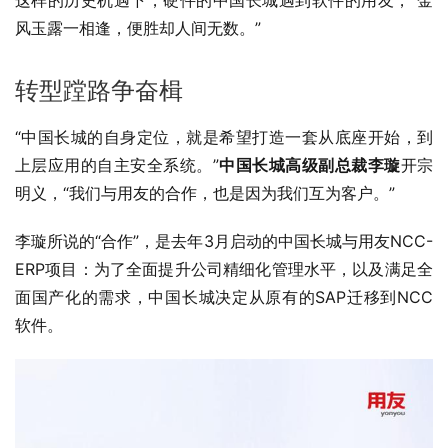
这样的历史机遇下，硬件的中国长城遇到软件的用友，“金
风玉露一相逢，便胜却人间无数。”
转型蹚路争奋楫
“中国长城的自身定位，就是希望打造一套从底座开始，到
上层应用的自主安全系统。”
中国长城高级副总裁李璇
开宗
明义，“我们与用友的合作，也是因为我们互为客户。”
李璇所说的“合作”，是去年3月启动的中国长城与用友NCC-
ERP项目：为了全面提升公司精细化管理水平，以及满足全
面国产化的需求，中国长城决定从原有的SAP迁移到NCC
软件。