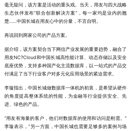
毫无疑问，该方案是活动的重头戏。当天，用友与四大战略
生态伙伴发布“联合创新解决方案”，每一家均是业内的翘
楚……中国长城在用友心中的分量，不言自明。
再说回到两家公司的产品方案。
据介绍，该方案契合当下网信产业发展的重要趋势，融合了
用友NC?Cloud和中国长城高性能计算、动态存储以及安全
底座优势，支持多种国产化主流数据库，以一站式的产品交
付满足了当下行业客户对多元化应用场景的紧迫需求。
李璇指出，中国长城做数据库一体机的初衷，是希望从硬件
的角度提高整体系统的性能，为金融等行业提供安全、先
进、绿色的产品。
“用友有海量的客户，他们对数据库的使用和访问是刚需。”
李璇表示，“另一方面，中国长城也需要足够多的案例与场