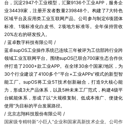
台，沉淀2947个工业模型，汇聚9136个工业APP，服务企
业34439家，注册开发者数量239848个。构建了7大特色
区域平台及应用类工业互联网产品。公司参与制定6项团体
标准、1项标准化白皮书、2项地方标准等。全年保持营收
20%左右的研发投入。
/ 蓝卓数字科技有限公司 /
蓝卓supOS工业操作系统已连续三年被评为工信部跨行业跨
领域工业互联网平台。围绕supOS已联合700家生态合作伙
伴打造了2000+款工业APP。在全球30余个国家/地区，为
30个行业建设了4100多个“平台+工业APPs”模式的新型智
能工厂。supOS将工业5T技术创新融合，打造9大核心能
力，形成3大产品体系，以及5种未来工厂范式，构建4级平
台赋能体系，形成了以“大规模复制、低成本推广、便捷化
使用”为目标的平台发展路径。
/ 北京志翔科技股份有限公司 /
国家级专精特新“小巨人”企业和
国家高新技术企业
。公司作