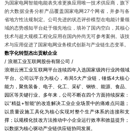
为
国家电网
智能电能表失准更换应用唯一技术供应商，旗下
的大数据业务分析产品覆盖国家电网27个网省，并参与各
省
地方性法规
制定。公司先进的状态评价模型在电能计量领
域的
态势感知
平台处于领先地位，填补了国内空白，其
核心
技术
与超大规模工程化应用在国内外尚无可参考案例。该技
术与应用促进了国家电网业务模式创新与
产业链
生态变革。
数字化转型杰出贡献企业
/ 浪潮工业互联网股份有限公司 /
浪潮云洲工业互联网平台连续四年入选国家级跨行业跨领域
平台。公司以平台为核心，布局5大产业链，锤炼4大核心
能力，聚焦装备、电子、化工、采矿、钢铁、能源、食品、
园区等关键行业。多年来，公司不断在四个方面持续探索：
以“
精益
+智能”的改造解决工业企业场景中的痛难点问题；
以质量设施工具化为核心实现对整个生产体系的连接和支
撑；以规模化技改方法推动中小企业运行效率和效益提升；
以数据为核心驱动产业链供应链协同发展。