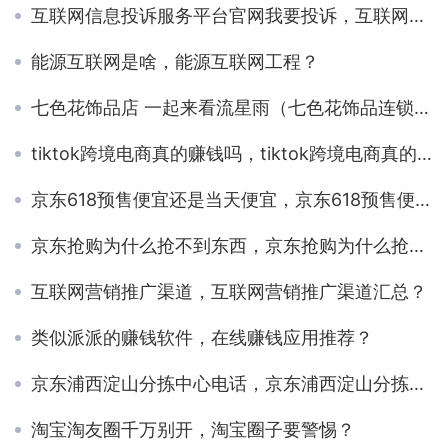
互联网信息投诉服务平台官网我要投诉，互联网信息投诉服务平台官网投诉多久能出结果？
能源互联网是啥，能源互联网工程？
七色花饰品店 一起来看流星雨（七色花饰品连锁店的总部在哪）
tiktok跨境电商真的赚钱吗，tiktok跨境电商真的赚钱吗5998？
京东618预售便宜还是当天便宜，京东618预售便宜还是当天便宜呢？
京东抢购为什么抢不到东西，京东抢购为什么抢不到了？
互联网营销推广渠道，互联网营销推广渠道汇总？
类似派派的赚钱软件，在线赚钱应用推荐？
京东浦西淀山分拣中心电话，京东浦西淀山分拣中心电话多少？
淘宝淘友圈千万别开，淘宝圈子要警惕？