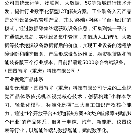
公司围绕
云计算
、物联网、大数据、5G等领域进行技术开
发，提供行业数字化新型ICT解决方案。工业装备入云产品
是公司设备远程管理产品。其以“终端+网络+平台+应用”的
模式，通过数据采集终端获取设备信息，汇集到统一平台，
打通信息孤岛，实现设备集中管控，并借助人工智能、大数
据等技术挖掘设备数据背后的价值，实现工业设备的远程故
障诊断和维护服务。产品形成设备运维版、
融资租赁
版和智
能装备版三个行业版本。目前部署近5000余台终端设备。
/ 国器智眸（重庆）科技有限公司 /
工业视觉产品体系
浪潮云洲旗下国器智眸（重庆）科技有限公司研发的工业视
觉产品体系依托机器视觉核心技术，创新构建“小样本学
习、轻量化模型、标准化部署”三大自主知识产权核心能
力，通过“1个开放平台+4类解决方案+3大护航保障+赋能N
个行业”的产品体系，服务于电缆、汽车、新能源、仪器仪
表等行业，以智能终端与数据智能，赋能数字化。