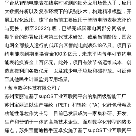
平台从智能电能表在线实时监测的细分应用场景入手，应用
大数据分析以及复杂环境下的识别技术，构建精准模型，开
展工程化应用。该平台当前主要应用于智能电能表状态评价
与更换，截至2022年底，已经完成国家电网部分网省的二
期平台的部署应用与第三代技术研发。截至当前阶段，国家
电网全部接入运行的低压台区智能电能表5.18亿只。项目节
约电能表到期更换资金100多亿元，未来平均每年可节约电
能表轮换资金上百亿元。此外，项目有效节省运维成本、创
造直接利润各数亿元，以及减少
电子垃圾
和碳排放。可延伸
至其他民生计量监测应用场景。
/ 蓝卓数字科技有限公司 /
苏州宝丽迪基于supOS工业互联网平台的集团级智能工厂
苏州宝丽迪以生产涤纶（PET）和锦纶（PA）化纤色母粒及
功能性母粒作为主导，目前已发展成为一家集科研、开发、
生产和营销于一体的高新技术企业。面对数字化转型的诸多
痛点，苏州宝丽迪携手蓝卓实施了基于supOS工业互联网平