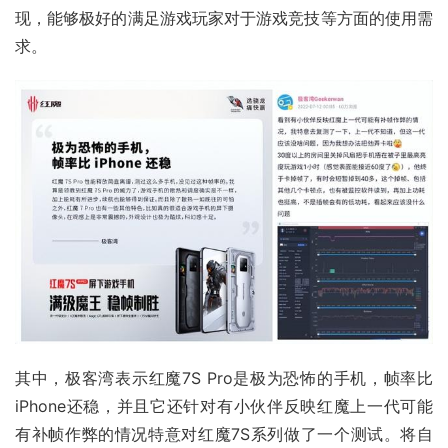
现，能够极好的满足游戏玩家对于游戏竞技等方面的使用需
求。
其中，极客湾表示红魔7S Pro是极为恐怖的手机，帧率比
iPhone还稳，并且它还针对有小伙伴反映红魔上一代可能
有补帧作弊的情况特意对红魔7S系列做了一个测试。将自