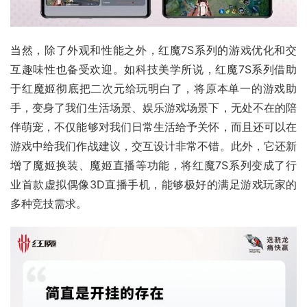
当然，除了外观和性能之外，红魔7S系列的游戏优化和交
互趣味性也备受欢迎。如科技美学所说，红魔7S系列借助
于红魔姬彻底把二次元给玩明白了，将原本单一的游戏助
手，变身了我们生活场景、娱乐游戏场景下，无处不在的陪
伴萌宠，不仅能够对我们日常生活给予关怀，而且还可以在
游戏中给我们作战建议，交互设计非常不错。此外，它还新
增了魔姬换装、魔姬直播等功能，将红魔7S系列变成了行
业首款虚拟偶像3D直播手机，能够极好的满足游戏玩家的
多种竞技需求。