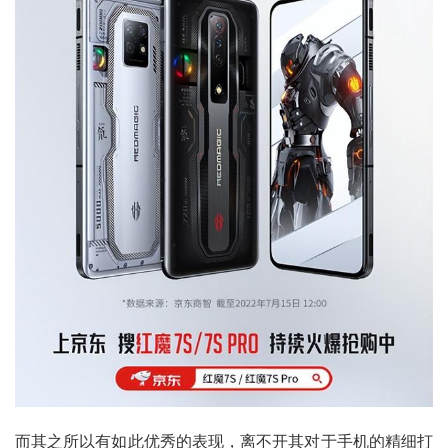
而其之所以有如此优秀的表现，离不开其对于手机的精细打