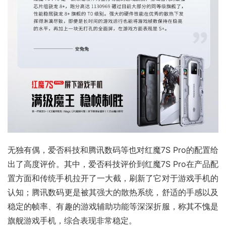
无独有偶，爱否科技和腾讯数码等也对红魔7S Pro的配置给
出了高度评价。其中，爱否科技评价到红魔7S Pro在产品配
置方面和传统手机拉开了一大截，刷新了它对于游戏手机的
认知；腾讯数码更是被其强大的散热系统，舒适的手感以及
稳定的帧率、有趣的游戏辅助功能等深深折服，称其不愧是
旗舰游戏手机，综合表现非常稳定。