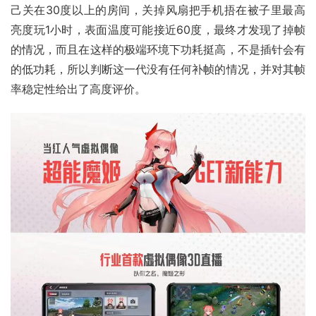
己关在30度以上的房间，关掉风扇把手机捂在被子里最高
亮度玩1小时，表面温度可能接近60度，最终才发现了掉帧
的情况，而且在这样的极端环境下
功耗
挺高，不是插针会有
的低功耗，所以判断这一代没有任何补帧的情况，并对其帧
率稳定性给出了高度评价。