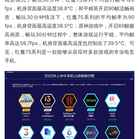
fps，机身背面最高温度38.8℃；和平精英开启90帧流畅画
质，畅玩30分钟情况下，红魔7S系列的平均帧率为90 
fps，机身背面最高温度38.5℃；原神游戏中，开启60帧极
高画质，畅玩30分钟过程中，整体游戏运行平稳，平均帧
率高达59,7fps，机身背面最高温度也控制在了39.5℃。可
见，红魔7S系列是一款能够从容应对多款游戏的专业电竞
手机。