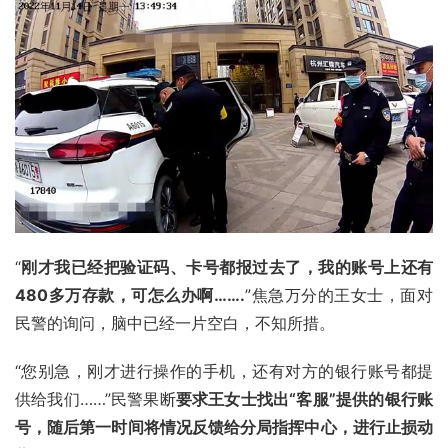
“
刚才我已经把验证码、卡号都报过去了，我的账号上还有
480多万存款，可怎么办啊…….
”焦急万分的王女士，面对
民警的询问，脑中已经一片空白，不知所措。
“您别急，刚才进行操作的手机，还有对方的银行账号都提
供给我们……”民警果断
要求王女士找出“客服”提供的银行账
号，随后第一时间将情况反馈给分局指挥中心，进行止损动