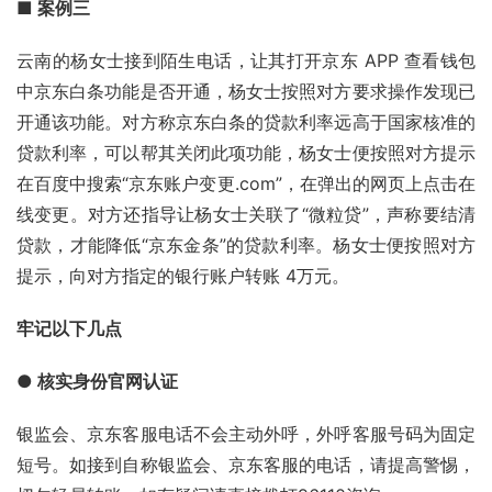
■ 
案例三
云南的杨女士接到陌生电话，让其打开京东 APP 查看钱包
中京东白条功能是否开通，杨女士按照对方要求操作发现已
开通该功能。对方称京东白条的贷款利率远高于国家核准的
贷款利率，可以帮其关闭此项功能，杨女士便按照对方提示
在百度中搜索“京东账户变更.com”，在弹出的网页上点击在
线变更。对方还指导让杨女士关联了“微粒贷”，声称要结清
贷款，才能降低“京东金条”的贷款利率。杨女士便按照对方
提示，向对方指定的银行账户转账 4万元。 
牢记以下几点
● 核实身份官网认证
银监会、京东客服电话不会主动外呼，外呼客服号码为固定
短号。如接到自称银监会、京东客服的电话，请提高警惕，