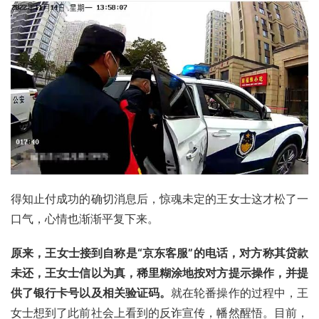
得知止付成功的确切消息后，惊魂未定的王女士这才松了一
口气，心情也渐渐平复下来。
原来，王女士接到自称是“京东客服”的电话，对方称其贷款
未还，王女士信以为真，稀里糊涂地按对方提示操作，并提
供了银行卡号以及相关验证码。
就在轮番操作的过程中，王
女士想到了此前社会上看到的反诈宣传，幡然醒悟。目前，