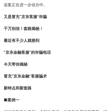
该案正在进一步侦办中。
又是冒充“京东客服”诈骗 
千万别信！套路揭秘！ 
最近有不少人就接到
“
京东金融
客服”的诈骗电话
今天带你揭秘
冒充“京东金融”客服骗术 
新特点和新套路 
■
案例一