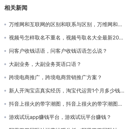
相关新闻
万维网和互联网的区别和联系与区别，万维网和互联网有何联系和区别？
视频号怎样取名不重名，视频号取名大全最新2023？
问客户收钱话语，问客户收钱话语怎么说？
大副业务，大副业务英语口语？
跨境电商推广，跨境电商营销推广方案？
新人开淘宝店真实经历，淘宝代运营1个月多少钱？
抖音上很火的带字潮图，抖音上很火的带字潮图壁纸？
游戏试玩app赚钱平台，游戏试玩平台赚钱？