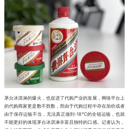
茅台冰淇淋的爆火，也促进了代购产业的发展，网络平台上
的代购商家更是数不胜数，而由于代购过程中存在加价或者
由于保存运输不当，无法真正做到-18℃的全链运输，也就
不能更好的体现茅台冰淇淋丰富且独特的口感。记者认为，