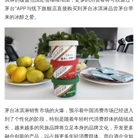
茅台”APP与线下旗舰店直接购买到茅台冰淇淋品尝茅台带
来的冰醇之爱。
茅台冰淇淋销售市场的火爆，预示着中国消费市场已经进入
到了个性化的阶段，特别是随着年轻时代消费群体的陆续成
长，越来越多的民族品牌将立足本身的品牌文化，开发更多
融合创新的产品，以占领更多年轻消费群体。而白酒企业如