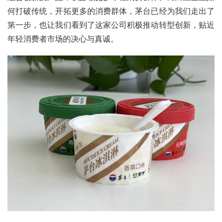
何打破传统，开拓更多的消费群体，茅台已经为我们走出了
第一步，也让我们看到了这家公司积极推动转型创新，贴近
年轻消费者市场的决心与真诚。