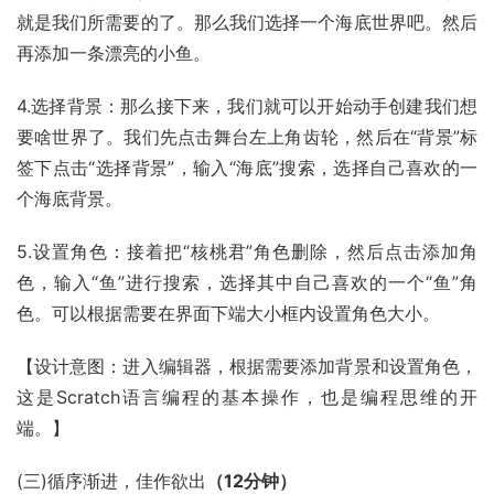
就是我们所需要的了。那么我们选择一个海底世界吧。然后
再添加一条漂亮的小鱼。
4.选择背景：那么接下来，我们就可以开始动手创建我们想
要啥世界了。我们先点击舞台左上角齿轮，然后在“背景”标
签下点击“选择背景”，输入“海底”搜索，选择自己喜欢的一
个海底背景。
5.设置角色：接着把“核桃君”角色删除，然后点击添加角
色，输入“鱼”进行搜索，选择其中自己喜欢的一个“鱼”角
色。可以根据需要在界面下端大小框内设置角色大小。
【设计意图：进入编辑器，根据需要添加背景和设置角色，
这是Scratch语言编程的基本操作，也是编程思维的开
端。】
(三)循序渐进，佳作欲出
（12分钟）