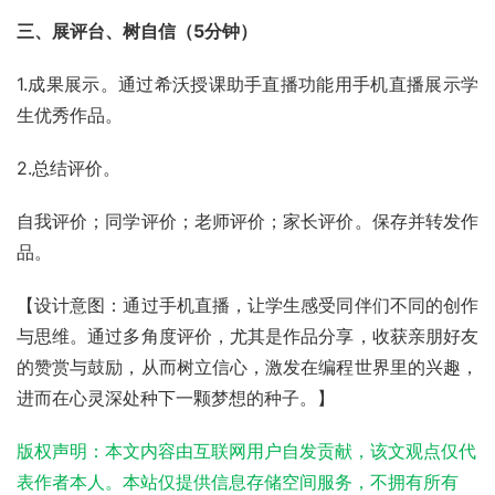
三、展评台、树自信（5分钟）
1.成果展示。通过希沃授课助手直播功能用手机直播展示学
生优秀作品。
2.总结评价。
自我评价；同学评价；老师评价；家长评价。保存并转发作
品。
【设计意图：通过手机直播，让学生感受同伴们不同的创作
与思维。通过多角度评价，尤其是作品分享，收获亲朋好友
的赞赏与鼓励，从而树立信心，激发在编程世界里的兴趣，
进而在心灵深处种下一颗梦想的种子。】
版权声明：本文内容由互联网用户自发贡献，该文观点仅代
表作者本人。本站仅提供信息存储空间服务，不拥有所有