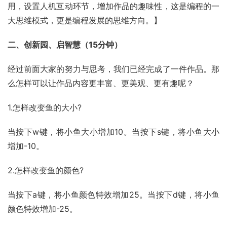
用，设置人机互动环节，增加作品的趣味性，这是编程的一
大思维模式，更是编程发展的思维方向。】
二、创新园、启智慧（15分钟）
经过前面大家的努力与思考，我们已经完成了一件作品。那
么怎样可以让作品内容更丰富、更美观、更有趣呢？
1.怎样改变鱼的大小?
当按下w键，将小鱼大小增加10。当按下s键，将小鱼大小
增加-10。
2.怎样改变鱼的颜色?
当按下a键，将小鱼颜色特效增加25。当按下d键，将小鱼
颜色特效增加-25。