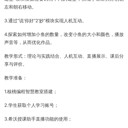
左和朝右移动。
3.通过“说‘你好’‘2’妙”模块实现人机互动。
4.探索如何增加小鱼的数量，改变小鱼的大小和颜色，播放
声音等，从而优化作品。
教学形式：理论与实践结合、人机互动、直播展示、课后分
享与评价。
教学准备：
1.核桃编程智慧教室搭建；
2.学生获取个人学习账号；
3.希沃授课助手直播功能的使用；