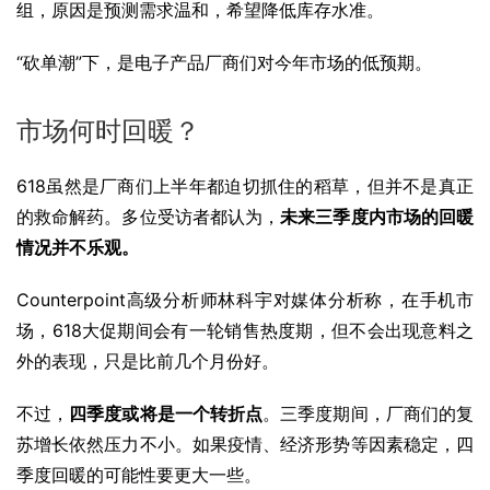
组，原因是预测需求温和，希望降低库存水准。
“砍单潮”下，是电子产品厂商们对今年市场的低预期。
市场何时回暖？
618虽然是厂商们上半年都迫切抓住的稻草，但并不是真正
的救命解药。多位受访者都认为，
未来三季度内市场的回暖
情况并不乐观。
Counterpoint高级分析师林科宇对媒体分析称，在手机市
场，618大促期间会有一轮销售热度期，但不会出现意料之
外的表现，只是比前几个月份好。
不过，
四季度或将是一个转折点
。三季度期间，厂商们的复
苏增长依然压力不小。如果疫情、经济形势等因素稳定，四
季度回暖的可能性要更大一些。