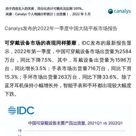
Canalys发布的2022年一季度中国大陆平板市场报告
可穿戴设备市场的表现同样萎靡
，IDC发布的最新报告显
示，2022年第一季度，中国可穿戴设备市场出货量为2584
万台，同比下降7.5%。其中，耳戴设备出货量为1596万
台，同比增长3.5%；手表市场出货量716万台，同比下滑
15.3%；手环市场出货量263万台，同比下降33.6%。除了
蓝牙耳机保持小幅增长外，智能手表和手环都出现较大幅度
下跌。