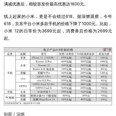
满减优惠后，相较首发价最高优惠达1600元。
线上起家的小米，更是不会错过618。据深燃观察，今年
618，京东平台小米多款手机的价格下降了1000元。比如，
小米 12
的日常价为3699元起，消费券后价格为2699元
起。
制图 / 深燃