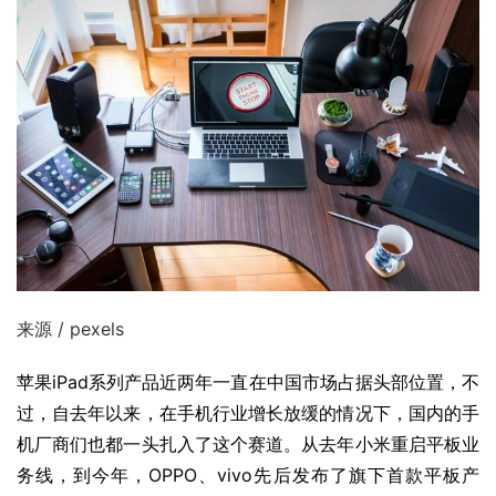
来源 / pexels
苹果iPad系列产品近两年一直在中国市场占据头部位置，不
过，自去年以来，在手机行业增长放缓的情况下，国内的手
机厂商们也都一头扎入了这个赛道。从去年小米重启平板业
务线，到今年，OPPO、vivo先后发布了旗下首款平板产