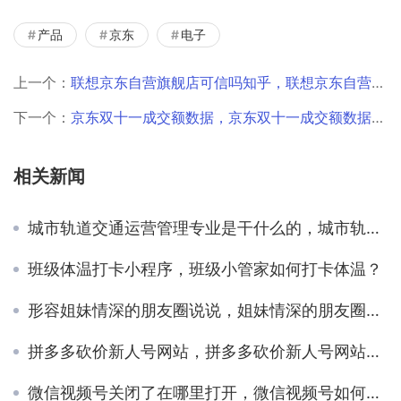
产品
京东
电子
上一个：
联想京东自营旗舰店可信吗知乎，联想京东自营旗舰店可信吗安全吗？
下一个：
京东双十一成交额数据，京东双十一成交额数据分析？
相关新闻
城市轨道交通运营管理专业是干什么的，城市轨道交通运营管理专业是干什么的工作？
班级体温打卡小程序，班级小管家如何打卡体温？
形容姐妹情深的朋友圈说说，姐妹情深的朋友圈语句？
拼多多砍价新人号网站，拼多多砍价新人号网站是什么？
微信视频号关闭了在哪里打开，微信视频号如何打开？