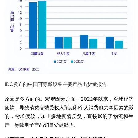
IDC发布的中国可穿戴设备主要产品出货量报告
原因是多方面的。宏观因素方面，2022年以来，全球经济
疲软，导致消费者端受收入预期和个人消费能力等因素的影
响，需求疲软，加上多地疫情反复，直接影响了物流和生
产，导致电子产品销量受到影响。