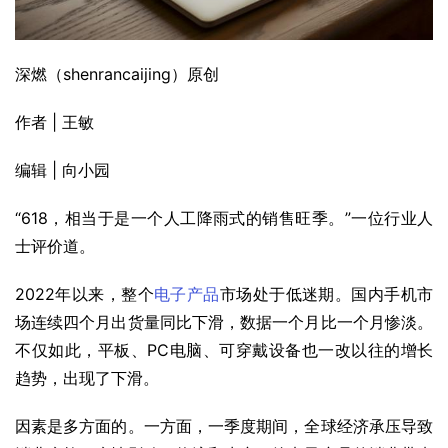
深燃（shenrancaijing）原创
作者 | 王敏
编辑 | 向小园
“618，相当于是一个人工降雨式的销售旺季。”一位行业人
士评价道。
2022年以来，整个
电子
产品
市场处于低迷期。国内手机市
场连续四个月出货量同比下滑，数据一个月比一个月惨淡。
不仅如此，平板、PC电脑、可穿戴设备也一改以往的增长
趋势，出现了下滑。
因素是多方面的。一方面，一季度期间，全球经济承压导致