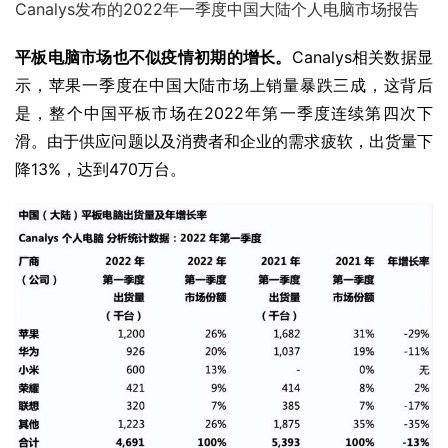
Canalys发布的2022年一季度中国大陆个人电脑市场报告
平板电脑市场也不似疫情初期的增长。
Canalys相关数据显
示，苹果一季度在中国大陆市场上销量暴跌三成，这背后
是，整个中国平板市场在2022年第一季度连续第四次下
滑。由于供应问题以及消费者和企业的需求疲软，出货量下
降13%，达到470万台。