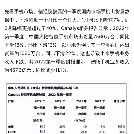
先看手机市场。
信通院
披露的一季度国内市场手机出货量数
据中，下滑幅度一个月比一个月大。1月同比下降17.7%，到
3月降幅更是超过了40%。Canalys相关报告显示，2022年
第一季度，中国大陆智能手机市场出货量7560万台，同比
下滑18%，环比下滑13%。以小米为例，其一季度在国内出
货量为1060万台，同比下滑22%，这也导致
小米手机
业务
收入下跌。其2022第一季度财报显示，智能手机业务收入
为457.6亿元，同比减少11.1％。