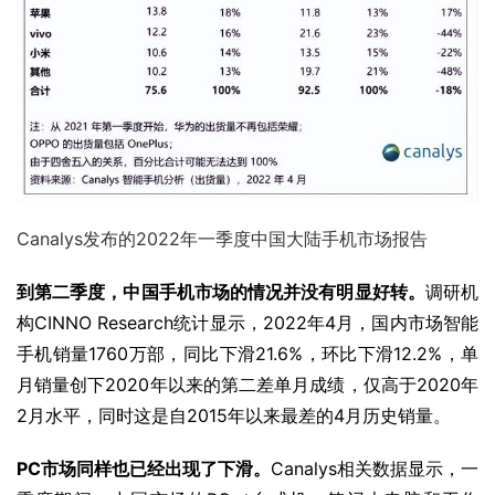
Canalys发布的2022年一季度中国大陆手机市场报告
到第二季度，中国手机市场的情况并没有明显好转。
调研机
构CINNO Research统计显示，2022年4月，国内市场智能
手机销量1760万部，同比下滑21.6%，环比下滑12.2%，单
月销量创下2020年以来的第二差单月成绩，仅高于2020年
2月水平，同时这是自2015年以来最差的4月历史销量。
PC市场同样也已经出现了下滑。
Canalys相关数据显示，一