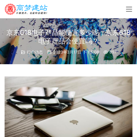
京东618电子产品能便宜多少呢，京东618
电子产品会便宜吗？
行业动态
2023年3月17日 下午5:08
897