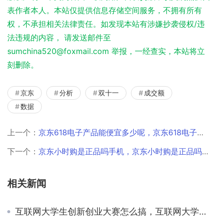
表作者本人。本站仅提供信息存储空间服务，不拥有所有
权，不承担相关法律责任。如发现本站有涉嫌抄袭侵权/违
法违规的内容， 请发送邮件至
sumchina520@foxmail.com 举报，一经查实，本站将立
刻删除。
京东
分析
双十一
成交额
数据
上一个：
京东618电子产品能便宜多少呢，京东618电子产品会便宜吗？
下一个：
京东小时购是正品吗手机，京东小时购是正品吗有售后嘛？
相关新闻
互联网大学生创新创业大赛怎么搞，互联网大学生创新创业大赛怎么弄？