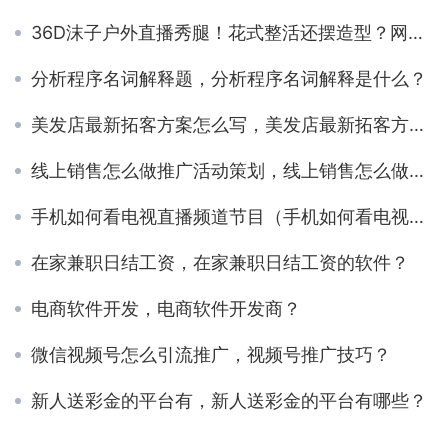
36D沫子户外直播秀腿！花式整活还摆造型？网友不愧是封号一姐
分析程序名词解释题，分析程序名词解释是什么？
美发店最新拓客方案怎么写，美发店最新拓客方案模板？
线上销售怎么做推广活动策划，线上销售怎么做推广活动好？
手机如何看电视直播频道节目（手机如何看电视直播频道投电视）
在家兼职日结工资，在家兼职日结工资的软件？
电商软件开发，电商软件开发商？
微信视频号怎么引流推广，视频号推广技巧？
新人送彩金的平台有，新人送彩金的平台有哪些？