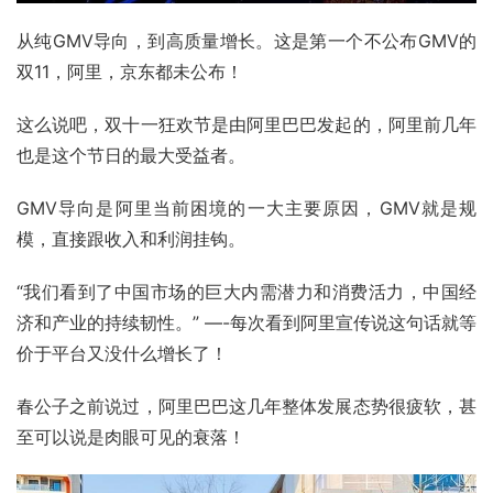
从纯GMV导向，到高质量增长。这是第一个不公布GMV的
双11，阿里，京东都未公布！
这么说吧，双十一
狂欢节
是由阿里巴巴发起的，阿里前几年
也是这个节日的最大受益者。
GMV导向是阿里当前困境的一大主要原因，GMV就是规
模，直接跟收入和利润挂钩。
“我们看到了中国市场的巨大内需潜力和消费活力，中国经
济和产业的持续韧性。” —-每次看到阿里宣传说这句话就等
价于平台又没什么增长了！
春公子之前说过，阿里巴巴这几年整体发展态势很疲软，甚
至可以说是肉眼可见的衰落！