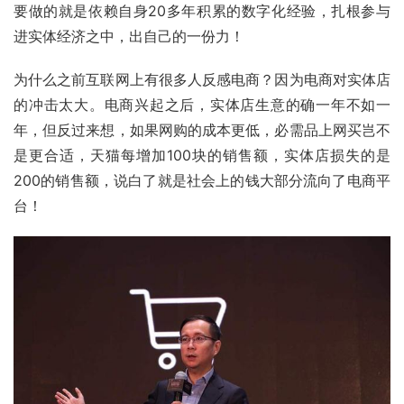
要做的就是依赖自身20多年积累的数字化经验，扎根参与
进实体经济之中，出自己的一份力！
为什么之前互联网上有很多人反感电商？因为电商对实体店
的冲击太大。电商兴起之后，实体店生意的确一年不如一
年，但反过来想，如果网购的成本更低，必需品上网买岂不
是更合适，天猫每增加100块的销售额，实体店损失的是
200的销售额，说白了就是社会上的钱大部分流向了电商平
台！