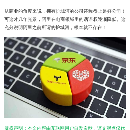
从商业的角度来说，拥有护城河的公司还称得上是好公司！
可这才几年光景，阿里在电商领域里的话语权逐渐降低。这
充分说明阿里之前所谓的护城河，根本就不存在！
版权声明：本文内容由互联网用户自发贡献，该文观点仅代